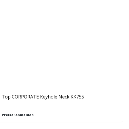
Top CORPORATE Keyhole Neck KK755
Preise: anmelden