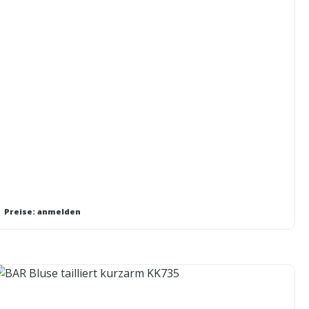
Preise: anmelden