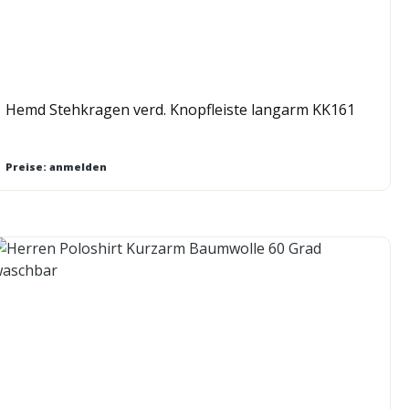
Hemd Stehkragen verd. Knopfleiste langarm KK161
Preise: anmelden