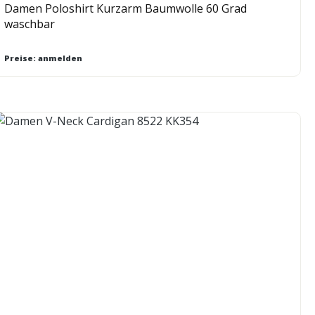
Damen Poloshirt Kurzarm Baumwolle 60 Grad
waschbar
Preise: anmelden