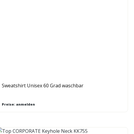
Sweatshirt Unisex 60 Grad waschbar
Preise: anmelden