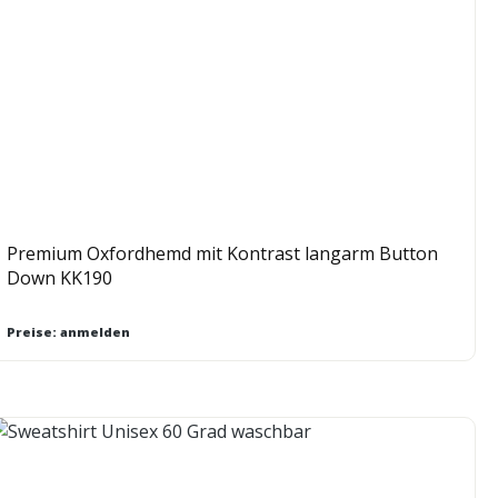
Premium Oxfordhemd mit Kontrast langarm Button
Down KK190
Preise: anmelden