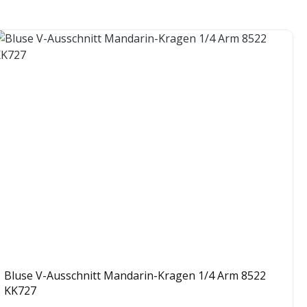
Bluse V-Ausschnitt Mandarin-Kragen 1/4 Arm 8522
KK727