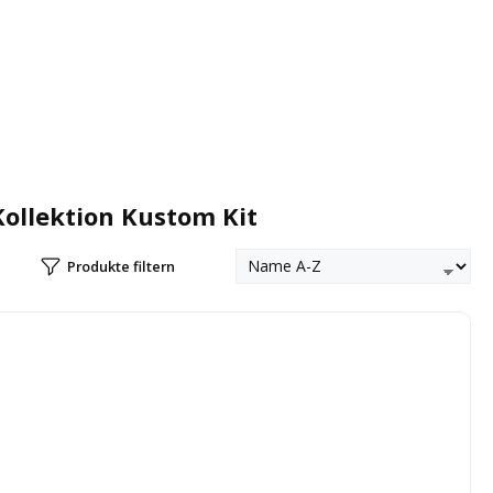
Kollektion Kustom Kit
Produkte filtern