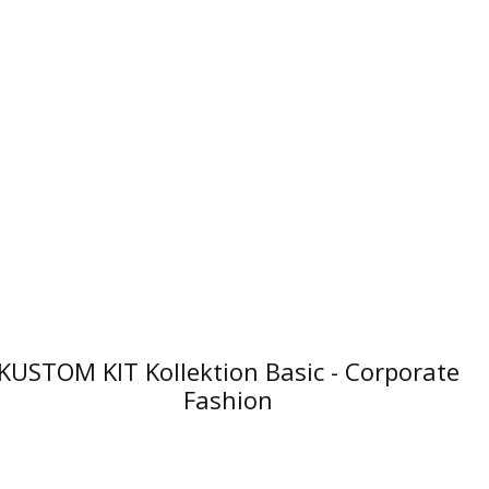
KUSTOM KIT Kollektion Basic - Corporate
Fashion