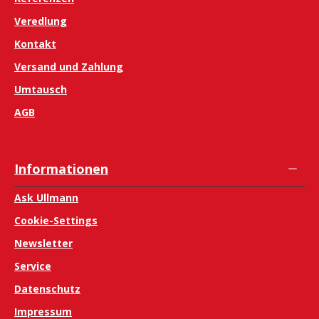
Veredlung
Kontakt
Versand und Zahlung
Umtausch
AGB
Informationen
Ask Ullmann
Cookie-Settings
Newsletter
Service
Datenschutz
Impressum