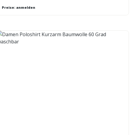
Preise: anmelden