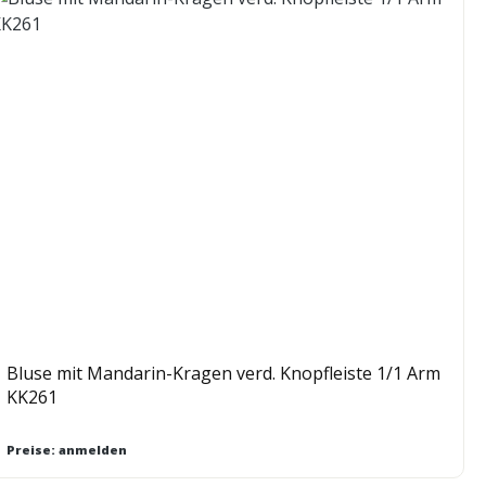
Bluse mit Mandarin-Kragen verd. Knopfleiste 1/1 Arm
KK261
Preise: anmelden