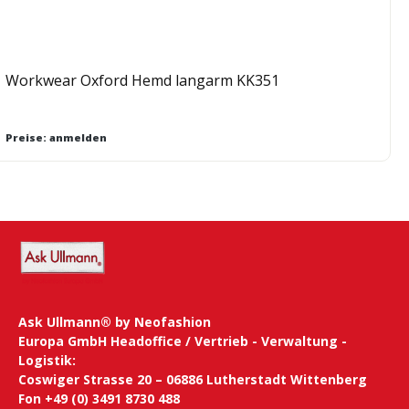
Workwear Oxford Hemd langarm KK351
Preise: anmelden
Ask Ullmann® by Neofashion
Europa GmbH Headoffice / Vertrieb - Verwaltung -
Logistik:
Coswiger Strasse 20 – 06886 Lutherstadt Wittenberg
Fon +49 (0) 3491 8730 488