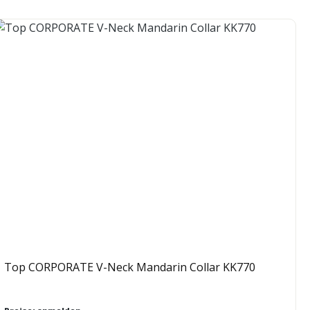
Top CORPORATE V-Neck Mandarin Collar KK770