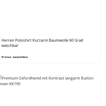
Herren Poloshirt Kurzarm Baumwolle 60 Grad
waschbar
Preise: anmelden