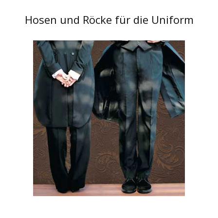
Hosen und Röcke für die Uniform