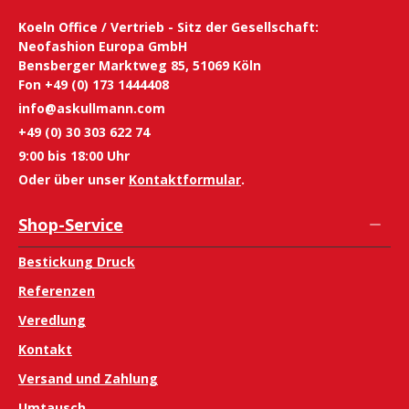
Koeln Office / Vertrieb - Sitz der Gesellschaft:
Neofashion Europa GmbH
Bensberger Marktweg 85, 51069 Köln
Fon +49 (0) 173 1444408
info@askullmann.com
+49 (0) 30 303 622 74
9:00 bis 18:00 Uhr
Oder über unser
Kontaktformular
.
Shop-Service
Bestickung Druck
Referenzen
Veredlung
Kontakt
Versand und Zahlung
Umtausch