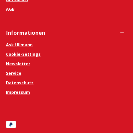
AGB
Informationen
Ask Ullmann
Cookie-Settings
Newsletter
Service
Datenschutz
Impressum