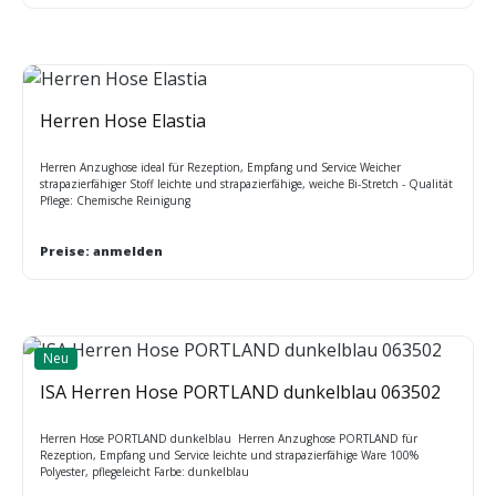
Herren Hose Elastia
Herren Anzughose ideal für Rezeption, Empfang und Service Weicher
strapazierfähiger Stoff leichte und strapazierfähige, weiche Bi-Stretch - Qualität
Pflege: Chemische Reinigung
Preise: anmelden
Neu
ISA Herren Hose PORTLAND dunkelblau 063502
Herren Hose PORTLAND dunkelblau Herren Anzughose PORTLAND für
Rezeption, Empfang und Service leichte und strapazierfähige Ware 100%
Polyester, pflegeleicht Farbe: dunkelblau