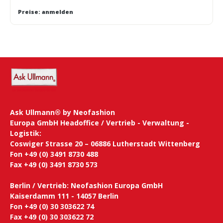
Preise: anmelden
Ask Ullmann® by Neofashion
Europa GmbH Headoffice / Vertrieb - Verwaltung -
Logistik:
Coswiger Strasse 20 – 06886 Lutherstadt Wittenberg
Fon +49 (0) 3491 8730 488
Fax +49 (0) 3491 8730 573
Berlin / Vertrieb: Neofashion Europa GmbH
Kaiserdamm 111 - 14057 Berlin
Fon +49 (0) 30 303622 74
Fax +49 (0) 30 303622 72