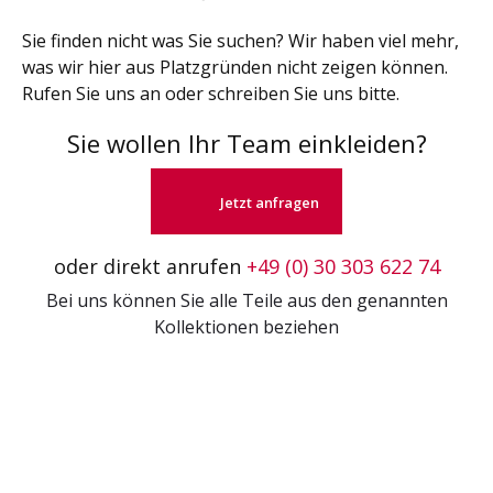
Sie finden nicht was Sie suchen? Wir haben viel mehr,
was wir hier aus Platzgründen nicht zeigen können.
Rufen Sie uns an oder schreiben Sie uns bitte.
Sie wollen Ihr Team einkleiden?
Jetzt anfragen
oder direkt anrufen
+49 (0) 30 303 622 74
Bei uns können Sie alle Teile aus den genannten
Kollektionen beziehen