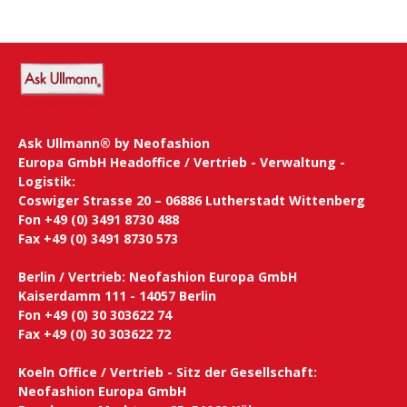
Ask Ullmann® by Neofashion
Europa GmbH Headoffice / Vertrieb - Verwaltung -
Logistik:
Coswiger Strasse 20 – 06886 Lutherstadt Wittenberg
Fon +49 (0) 3491 8730 488
Fax +49 (0) 3491 8730 573
Berlin / Vertrieb: Neofashion Europa GmbH
Kaiserdamm 111 - 14057 Berlin
Fon +49 (0) 30 303622 74
Fax +49 (0) 30 303622 72
Koeln Office / Vertrieb - Sitz der Gesellschaft:
Neofashion Europa GmbH