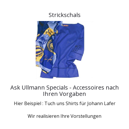
Strickschals
Ask Ullmann Specials - Accessoires nach
Ihren Vorgaben
Hier Beispiel : Tuch uns Shirts für Johann Lafer
Wir realisieren Ihre Vorstellungen