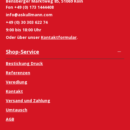
Bensberger Marktweg 85, 51069 Köln
Fon +49 (0) 173 1444408
info@askullmann.com
+49 (0) 30 303 622 74
9:00 bis 18:00 Uhr
Oder über unser
Kontaktformular
.
Shop-Service
Bestickung Druck
Referenzen
Veredlung
Kontakt
Versand und Zahlung
Umtausch
AGB