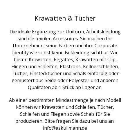
Krawatten & Tücher
Die ideale Ergänzung zur Uniform, Arbeitskleidung
sind die textilen Accessoires. Sie machen Ihr
Unternehmen, seine Farben und ihre Corporate
Identity wie sonst keine Bekleidung sichtbar. Wir
bieten Krawatten, Regattes, Krawatten mit Clip,
Fliegen und Schleifen, Plastrons, Kellnerschleifen,
Tücher, Einstecktücher und Schals einfarbig oder
gemustert aus Seide oder Polyester und anderen
Qualitäten ab 1 Stück ab Lager an.
Ab einer bestimmten Mindestmenge je nach Modell
können wir Krawatten und Schleifen, Tücher,
Schleifen und Fliegen sowie Schals für Sie
produzieren. Bitte fragen Sie dazu bei uns an:
info@askullmann.de