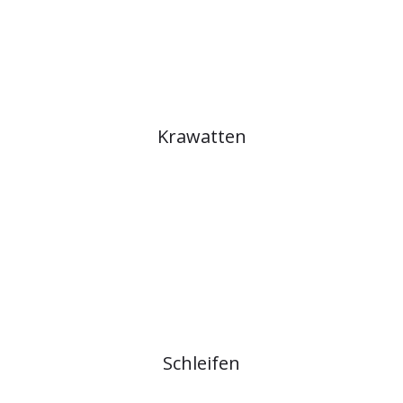
Krawatten
Schleifen