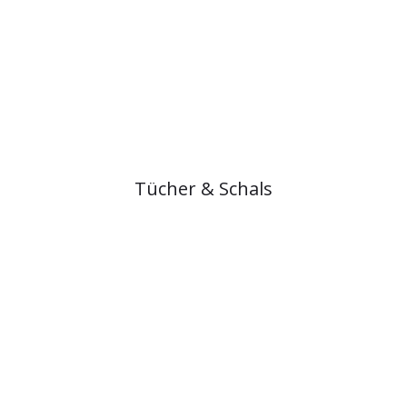
Tücher & Schals