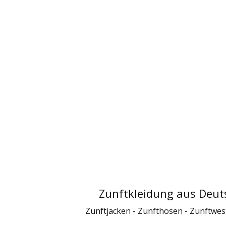
Zunftkleidung aus Deut
Zunftjacken - Zunfthosen - Zunftwe