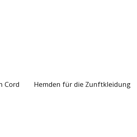
n Cord
Hemden für die Zunftkleidung