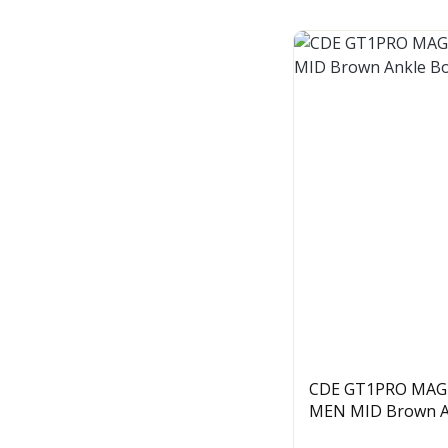
CDE GT1PRO MAG
MEN MID Brown A
LEDER