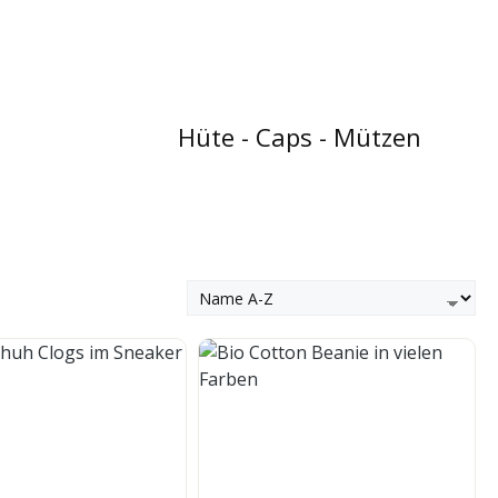
Hüte - Caps - Mützen