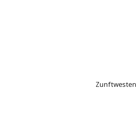
Zunftwesten 