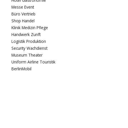
Hotel Gastronomie
Messe Event
Büro Vertrieb
Shop Handel
Klinik Medizin Pflege
Handwerk Zunft
Logistik Produktion
Security Wachdienst
Museum Theater
Uniform Airline Touristik
BerlinMobil