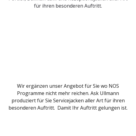
für ihren besonderen Auftritt.
Wir ergänzen unser Angebot für Sie wo NOS
Programme nicht mehr reichen. Ask Ullmann
produziert für Sie Servicejacken aller Art für ihren
besonderen Auftritt. Damit Ihr Auftritt gelungen ist.