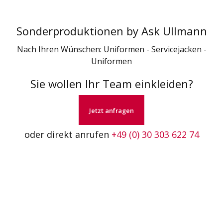
Sonderproduktionen by Ask Ullmann
Nach Ihren Wünschen: Uniformen - Servicejacken -
Uniformen
Sie wollen Ihr Team einkleiden?
Jetzt anfragen
oder direkt anrufen
+49 (0) 30 303 622 74