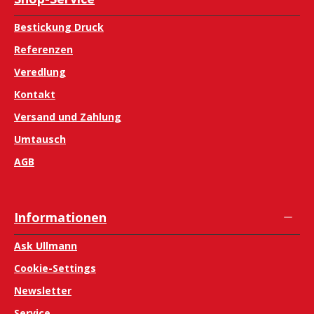
Bestickung Druck
Referenzen
Veredlung
Kontakt
Versand und Zahlung
Umtausch
AGB
Informationen
Ask Ullmann
Cookie-Settings
Newsletter
Service