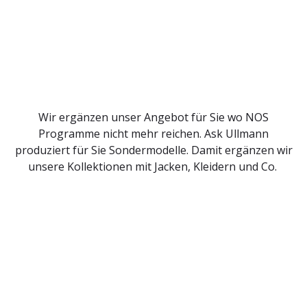
Wir ergänzen unser Angebot für Sie wo NOS
Programme nicht mehr reichen. Ask Ullmann
produziert für Sie Sondermodelle. Damit ergänzen wir
unsere Kollektionen mit Jacken, Kleidern und Co.