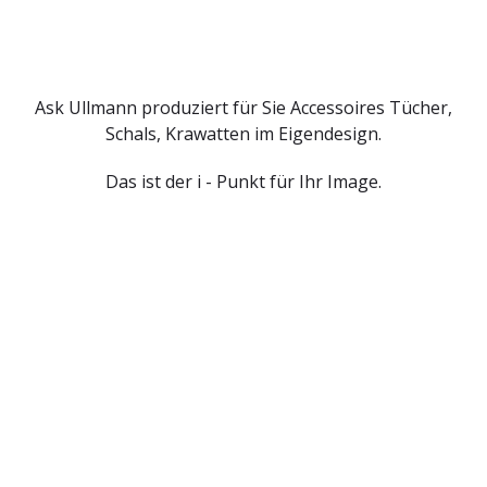
Ask Ullmann produziert für Sie Accessoires Tücher,
Schals, Krawatten im Eigendesign.
Das ist der i - Punkt für Ihr Image.