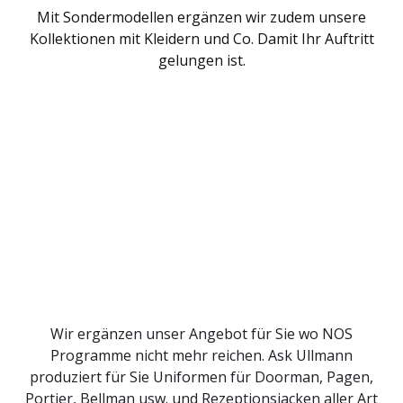
Mit Sondermodellen ergänzen wir zudem unsere
Kollektionen mit Kleidern und Co. Damit Ihr Auftritt
gelungen ist.
Wir ergänzen unser Angebot für Sie wo NOS
Programme nicht mehr reichen. Ask Ullmann
produziert für Sie Uniformen für Doorman, Pagen,
Portier, Bellman usw. und Rezeptionsjacken aller Art