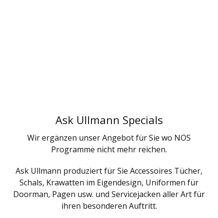
Ask Ullmann Specials
Wir ergänzen unser Angebot für Sie wo NOS
Programme nicht mehr reichen.
Ask Ullmann produziert für Sie Accessoires Tücher,
Schals, Krawatten im Eigendesign, Uniformen für
Doorman, Pagen usw. und Servicejacken aller Art für
ihren besonderen Auftritt.