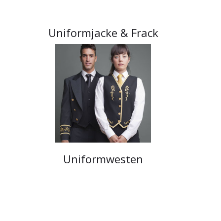
Uniformjacke & Frack
Uniformwesten