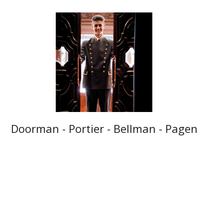
Doorman - Portier - Bellman - Pagen