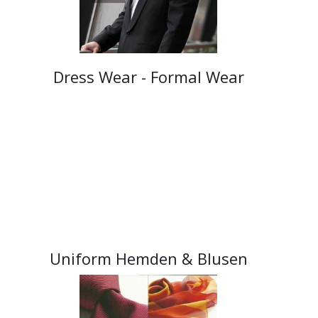
Dress Wear - Formal Wear
Uniform Hemden & Blusen