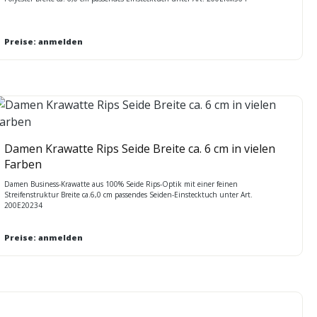
Preise: anmelden
Damen Krawatte Rips Seide Breite ca. 6 cm in vielen
Farben
Damen Business-Krawatte aus 100% Seide Rips-Optik mit einer feinen
Streifenstruktur Breite ca.6,0 cm passendes Seiden-Einstecktuch unter Art.
200E20234
Preise: anmelden