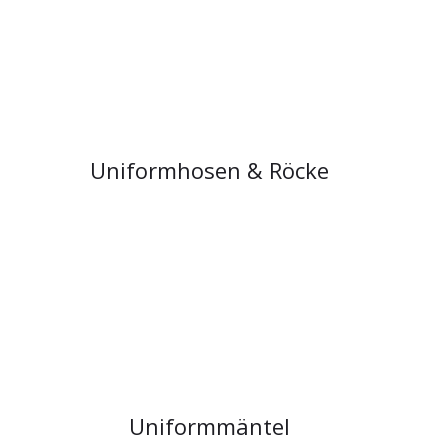
Uniformhosen & Röcke
Uniformmäntel