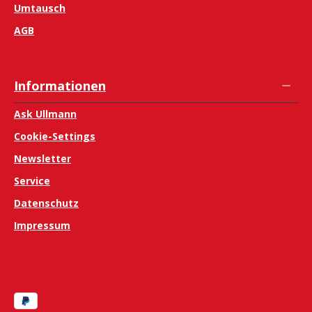
Umtausch
AGB
Informationen
Ask Ullmann
Cookie-Settings
Newsletter
Service
Datenschutz
Impressum