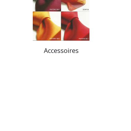
Accessoires