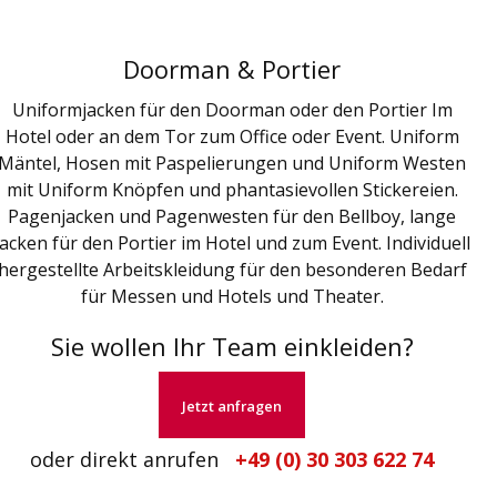
Doorman & Portier
Uniformjacken für den Doorman oder den Portier Im
Hotel oder an dem Tor zum Office oder Event. Uniform
Mäntel, Hosen mit Paspelierungen und Uniform Westen
mit Uniform Knöpfen und phantasievollen Stickereien.
Pagenjacken und Pagenwesten für den Bellboy, lange
Jacken für den Portier im Hotel und zum Event. Individuell
hergestellte Arbeitskleidung für den besonderen Bedarf
für Messen und Hotels und Theater.
Sie wollen Ihr Team einkleiden?
Jetzt anfragen
oder direkt anrufen
+49 (0) 30 303 622 74