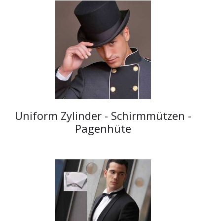
Uniform Zylinder - Schirmmützen -
Pagenhüte