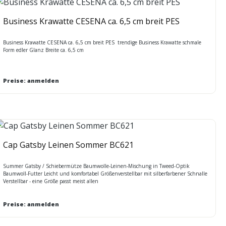
Business Krawatte CESENA ca. 6,5 cm breit PES
Business Krawatte CESENA ca. 6,5 cm breit PES trendige Business Krawatte schmale
Form edler Glanz Breite ca. 6,5 cm
Preise: anmelden
Cap Gatsby Leinen Sommer BC621
Summer Gatsby / Schiebermütze Baumwolle-Leinen-Mischung in Tweed-Optik
Baumwoll-Futter Leicht und komfortabel Größenverstellbar mit silberfarbener Schnalle
Verstellbar - eine Größe passt meist allen
Preise: anmelden