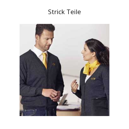
Strick Teile