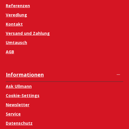
Referenzen
Veredlung
Kontakt
Versand und Zahlung
Umtausch
AGB
Informationen
Ask Ullmann
Cookie-Settings
Newsletter
Service
Datenschutz