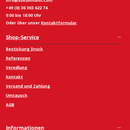
info@askullmann.com
+49 (0) 30 303 622 74
9:00 bis 18:00 Uhr
Oder über unser
Kontaktformular
.
Shop-Service
Bestickung Druck
Referenzen
Veredlung
Kontakt
Versand und Zahlung
Umtausch
AGB
Informationen