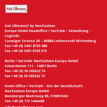
Ask Ullmann® by Neofashion
Europa GmbH Headoffice / Vertrieb - Verwaltung -
Logistik:
Coswiger Strasse 20 – 06886 Lutherstadt Wittenberg
Fon +49 (0) 3491 8730 488
Fax +49 (0) 3491 8730 573
Berlin / Vertrieb: Neofashion Europa GmbH
Kaiserdamm 111 - 14057 Berlin
Fon +49 (0) 30 303622 74
Fax +49 (0) 30 303622 72
Koeln Office / Vertrieb - Sitz der Gesellschaft:
Neofashion Europa GmbH
Bensberger Marktweg 85, 51069 Köln
Fon +49 (0) 173 1444408