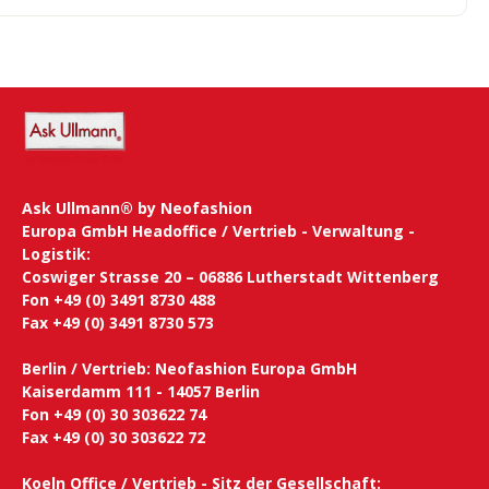
Ask Ullmann® by Neofashion
Europa GmbH Headoffice / Vertrieb - Verwaltung -
Logistik:
Coswiger Strasse 20 – 06886 Lutherstadt Wittenberg
Fon +49 (0) 3491 8730 488
Fax +49 (0) 3491 8730 573
Berlin / Vertrieb: Neofashion Europa GmbH
Kaiserdamm 111 - 14057 Berlin
Fon +49 (0) 30 303622 74
Fax +49 (0) 30 303622 72
Koeln Office / Vertrieb - Sitz der Gesellschaft: