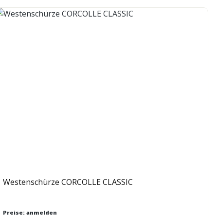
Westenschürze CORCOLLE CLASSIC
Preise: anmelden