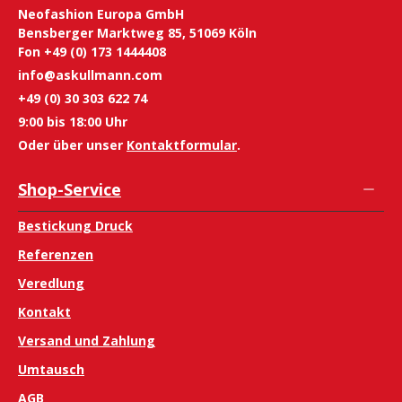
Neofashion Europa GmbH
Bensberger Marktweg 85, 51069 Köln
Fon +49 (0) 173 1444408
info@askullmann.com
+49 (0) 30 303 622 74
9:00 bis 18:00 Uhr
Oder über unser
Kontaktformular
.
Shop-Service
Bestickung Druck
Referenzen
Veredlung
Kontakt
Versand und Zahlung
Umtausch
AGB