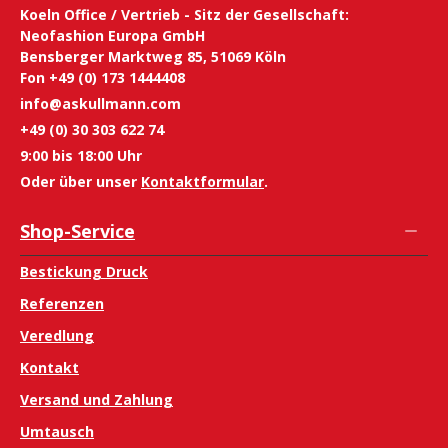
Koeln Office / Vertrieb - Sitz der Gesellschaft:
Neofashion Europa GmbH
Bensberger Marktweg 85, 51069 Köln
Fon +49 (0) 173 1444408
info@askullmann.com
+49 (0) 30 303 622 74
9:00 bis 18:00 Uhr
Oder über unser
Kontaktformular
.
Shop-Service
Bestickung Druck
Referenzen
Veredlung
Kontakt
Versand und Zahlung
Umtausch