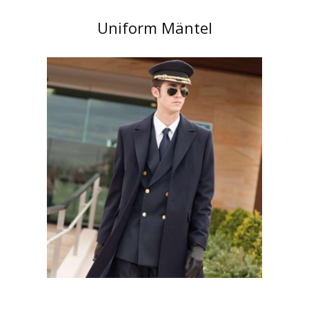
Uniform Mäntel