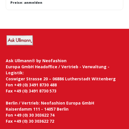
Preise: anmelden
Ask Ullmann® by Neofashion
Europa GmbH Headoffice / Vertrieb - Verwaltung -
Logistik:
Coswiger Strasse 20 – 06886 Lutherstadt Wittenberg
Fon +49 (0) 3491 8730 488
Fax +49 (0) 3491 8730 573
Berlin / Vertrieb: Neofashion Europa GmbH
Kaiserdamm 111 - 14057 Berlin
Fon +49 (0) 30 303622 74
Fax +49 (0) 30 303622 72