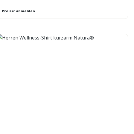
Preise: anmelden