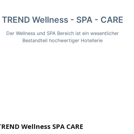
TREND Wellness - SPA - CARE
Der Wellness und SPA Bereich ist ein wesentlicher
Bestandteil hochwertiger Hotellerie
TREND Wellness SPA CARE