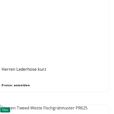
Herren Lederhose kurz
Preise: anmelden
Neu