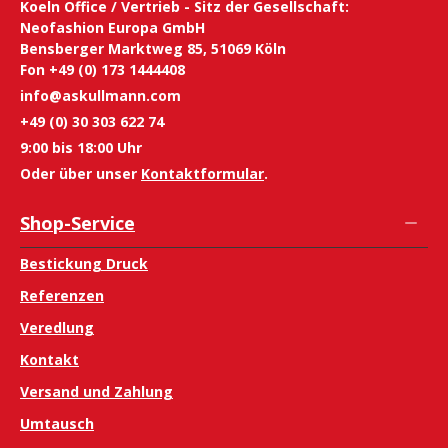
Koeln Office / Vertrieb - Sitz der Gesellschaft:
Neofashion Europa GmbH
Bensberger Marktweg 85, 51069 Köln
Fon +49 (0) 173 1444408
info@askullmann.com
+49 (0) 30 303 622 74
9:00 bis 18:00 Uhr
Oder über unser
Kontaktformular
.
Shop-Service
Bestickung Druck
Referenzen
Veredlung
Kontakt
Versand und Zahlung
Umtausch