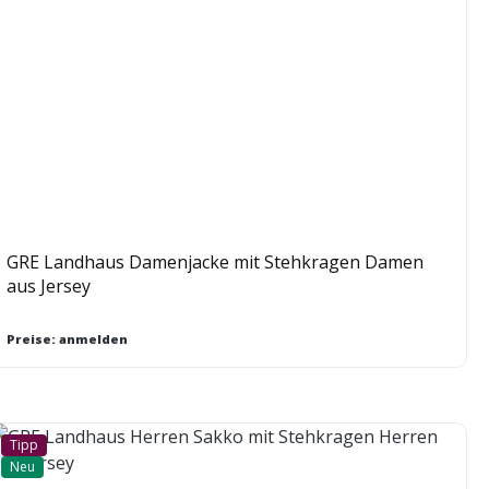
GRE Landhaus Damenjacke mit Stehkragen Damen
aus Jersey
Preise: anmelden
Tipp
Neu