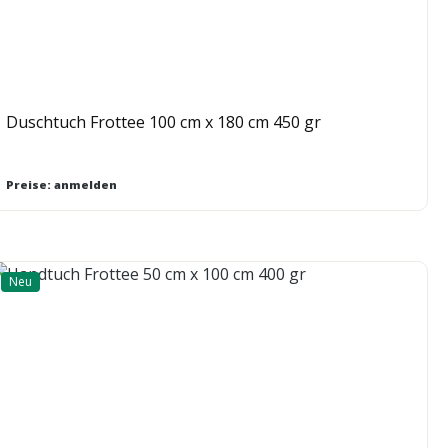
Duschtuch Frottee 100 cm x 180 cm 450 gr
Preise: anmelden
Neu