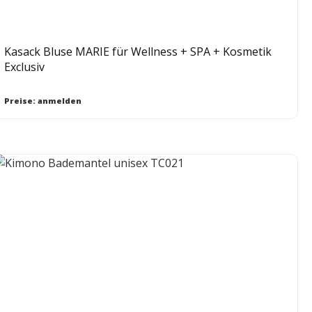
Kasack Bluse MARIE für Wellness + SPA + Kosmetik
Exclusiv
Preise: anmelden