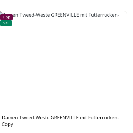
Tipp
Neu
Damen Tweed-Weste GREENVILLE mit Futterrücken-
Copy