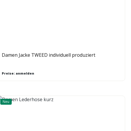
Damen Jacke TWEED individuell produziert
Preise: anmelden
Neu