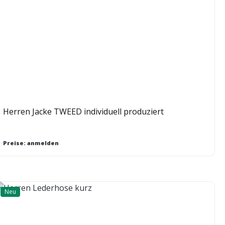
Herren Jacke TWEED individuell produziert
Preise: anmelden
Neu