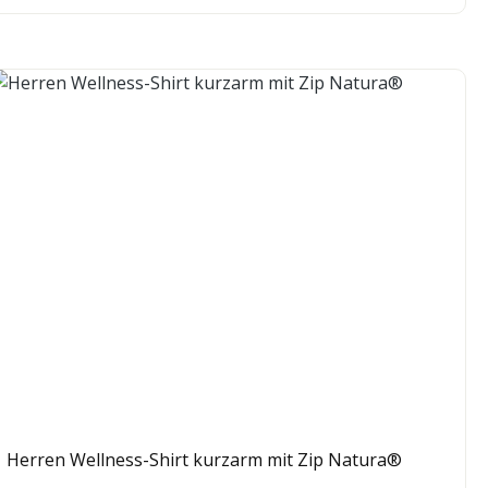
Herren Wellness-Shirt kurzarm mit Zip Natura®