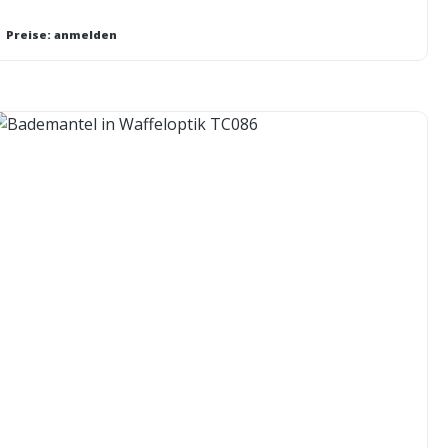
Preise: anmelden