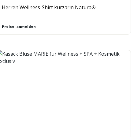
Herren Wellness-Shirt kurzarm Natura®
Preise: anmelden