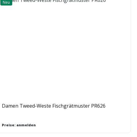
Neu
Damen Tweed-Weste Fischgrätmuster PR626
Preise: anmelden