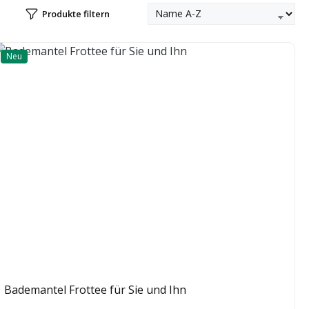
Produkte filtern
Neu
Bademantel Frottee für Sie und Ihn