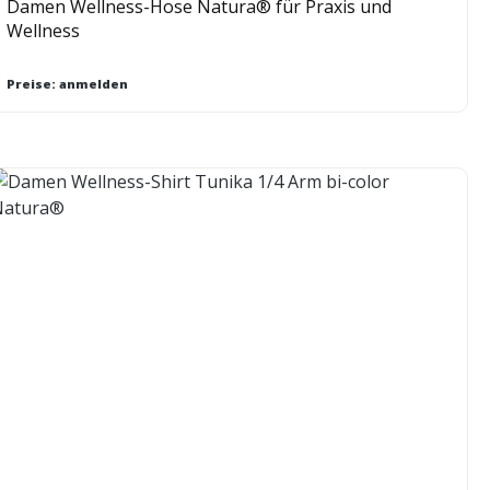
Damen Wellness-Hose Natura® für Praxis und
Wellness
Preise: anmelden