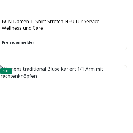
BCN Damen T-Shirt Stretch NEU für Service ,
Wellness und Care
Preise: anmelden
Neu