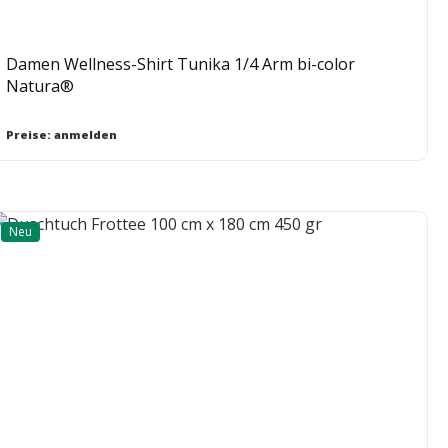
Damen Wellness-Shirt Tunika 1/4 Arm bi-color
Natura®
Preise: anmelden
Neu