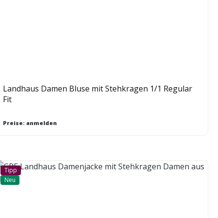
Landhaus Damen Bluse mit Stehkragen 1/1 Regular
Fit
Preise: anmelden
Tipp
Neu