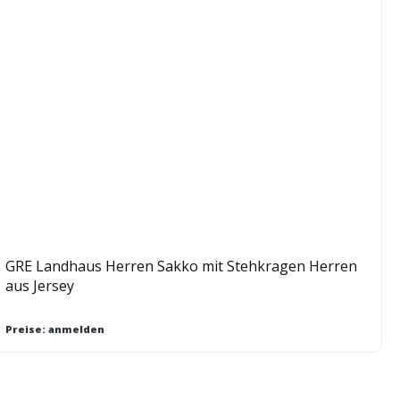
GRE Landhaus Herren Sakko mit Stehkragen Herren
aus Jersey
Preise: anmelden