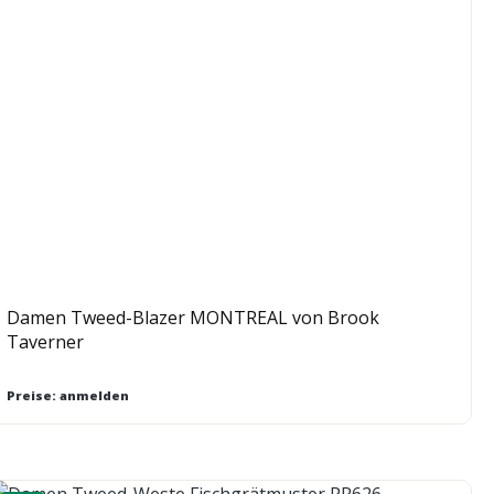
Damen Tweed-Blazer MONTREAL von Brook
Taverner
Preise: anmelden