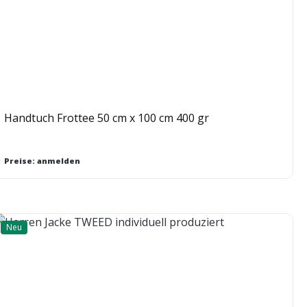
Handtuch Frottee 50 cm x 100 cm 400 gr
Preise: anmelden
Neu