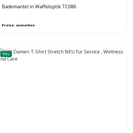
Bademantel in Waffeloptik TC086
Preise: anmelden
Neu