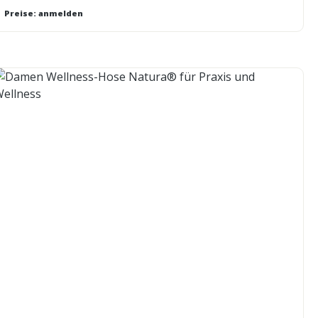
Preise: anmelden