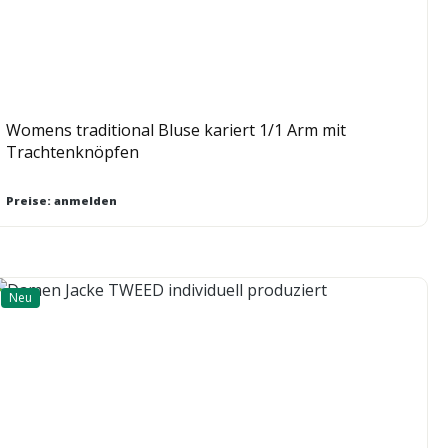
Womens traditional Bluse kariert 1/1 Arm mit
Trachtenknöpfen
Preise: anmelden
Neu