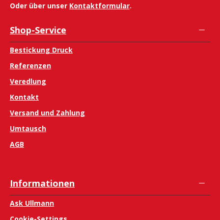
Oder über unser
Kontaktformular
.
Shop-Service
Bestickung Druck
Referenzen
Veredlung
Kontakt
Versand und Zahlung
Umtausch
AGB
Informationen
Ask Ullmann
Cookie-Settings