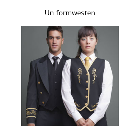
Uniformwesten