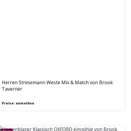
Herren Stresemann Weste Mix & Match von Brook
Taverner
Preise: anmelden