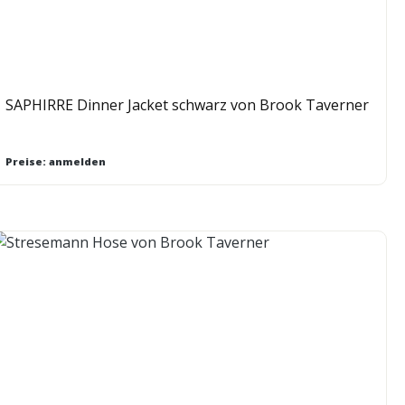
SAPHIRRE Dinner Jacket schwarz von Brook Taverner
Preise: anmelden