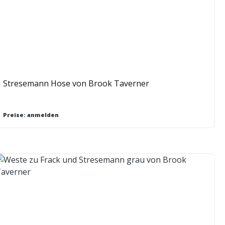
Stresemann Hose von Brook Taverner
Preise: anmelden