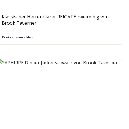
Klassischer Herrenblazer REIGATE zweireihig von
Brook Taverner
Preise: anmelden