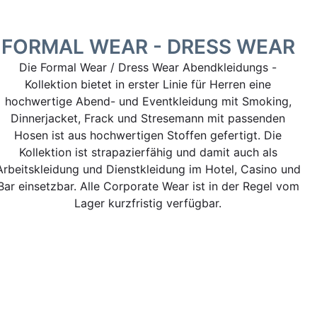
FORMAL WEAR - DRESS WEAR
Die Formal Wear / Dress Wear Abendkleidungs -
Kollektion bietet in erster Linie für Herren eine
hochwertige Abend- und Eventkleidung mit Smoking,
Dinnerjacket, Frack und Stresemann mit passenden
Hosen ist aus hochwertigen Stoffen gefertigt. Die
Kollektion ist strapazierfähig und damit auch als
Arbeitskleidung und Dienstkleidung im Hotel, Casino und
Bar einsetzbar. Alle Corporate Wear ist in der Regel vom
Lager kurzfristig verfügbar.