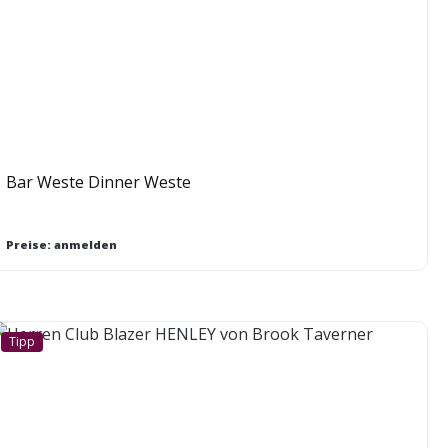
Bar Weste Dinner Weste
Preise: anmelden
Tipp