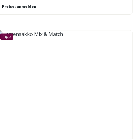
Preise: anmelden
Tipp