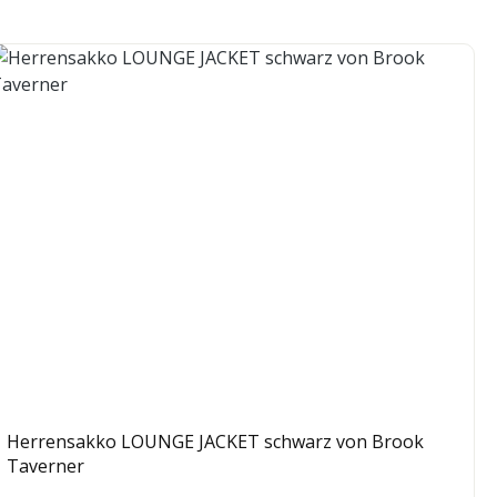
Herrensakko LOUNGE JACKET schwarz von Brook
Taverner