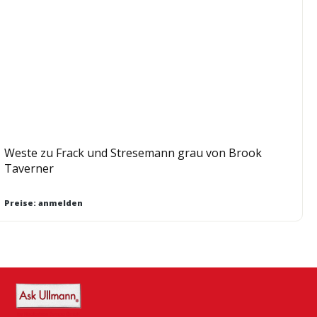
Weste zu Frack und Stresemann grau von Brook
Taverner
Preise: anmelden