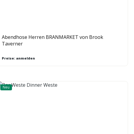
Abendhose Herren BRANMARKET von Brook
Taverner
Preise: anmelden
Neu