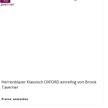
Tipp
Herrenblazer Klassisch OXFORD einreihig von Brook
Taverner
Preise: anmelden