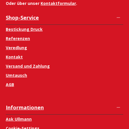
Oder über unser
Kontaktformular
.
Shop-Service
Bestickung Druck
Referenzen
Veredlung
Kontakt
Versand und Zahlung
Umtausch
AGB
Informationen
Ask Ullmann
Cookie-Settings