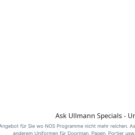
Ask Ullmann Specials - 
Angebot für Sie wo NOS Programme nicht mehr reichen. Ask 
anderem Uniformen für Doorman, Pagen, Portier usw. 