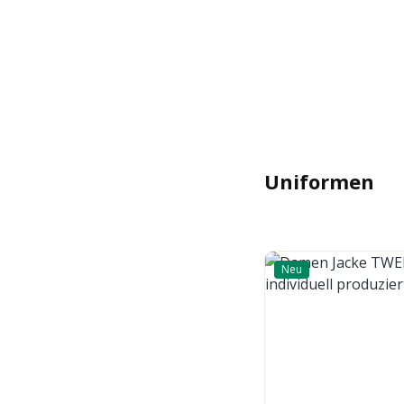
Uniformen
Neu