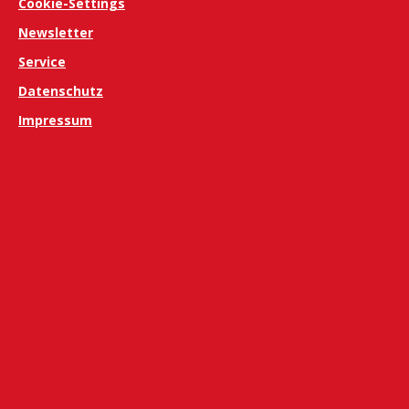
Cookie-Settings
Newsletter
Service
Datenschutz
Impressum