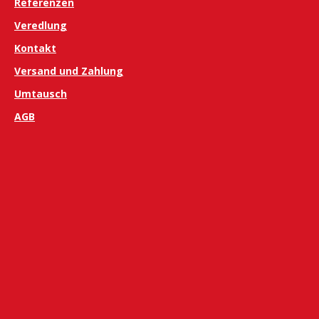
Referenzen
Veredlung
Kontakt
Versand und Zahlung
Umtausch
AGB