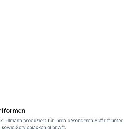
Uniformen
Ullmann produziert für Ihren besonderen Auftritt unter
sowie Servicejacken aller Art.