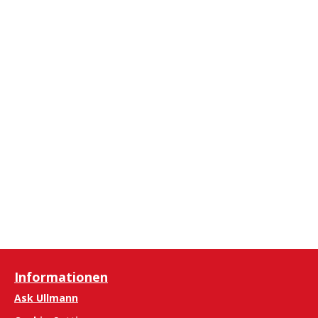
Informationen
Ask Ullmann