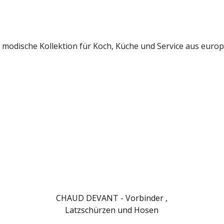
 modische Kollektion für Koch, Küche und Service aus euro
CHAUD DEVANT - Vorbinder ,
Latzschürzen und Hosen