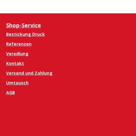
Shop-Service
Bestickung Druck
Referenzen
Veredlung
Kontakt
Versand und Zahlung
Umtausch
AGB