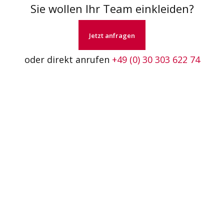
Sie wollen Ihr Team einkleiden?
Jetzt anfragen
oder direkt anrufen
+49 (0) 30 303 622 74