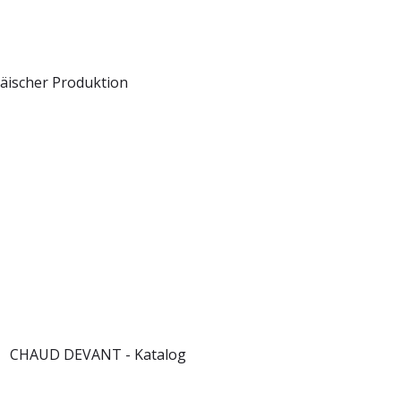
päischer Produktion
CHAUD DEVANT - Katalog