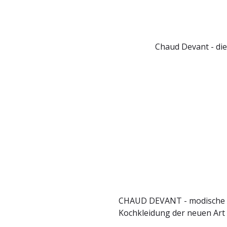
Chaud Devant - die
CHAUD DEVANT - modische
Kochkleidung der neuen Art