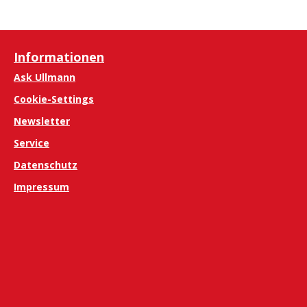
Informationen
Ask Ullmann
Cookie-Settings
Newsletter
Service
Datenschutz
Impressum