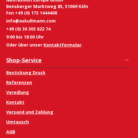
Bensberger Marktweg 85, 51069 Köln
Fon +49 (0) 173 1444408
info@askullmann.com
+49 (0) 30 303 622 74
9:00 bis 18:00 Uhr
Oder über unser
Kontaktformular
.
Shop-Service
Bestickung Druck
Referenzen
Veredlung
Kontakt
Versand und Zahlung
Umtausch
AGB