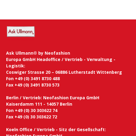
Ask Ullmann® by Neofashion
Europa GmbH Headoffice / Vertrieb - Verwaltung -
Logistik:
Coswiger Strasse 20 – 06886 Lutherstadt Wittenberg
Fon +49 (0) 3491 8730 488
Fax +49 (0) 3491 8730 573
Berlin / Vertrieb: Neofashion Europa GmbH
Kaiserdamm 111 - 14057 Berlin
Fon +49 (0) 30 303622 74
Fax +49 (0) 30 303622 72
Koeln Office / Vertrieb - Sitz der Gesellschaft:
Neofashion Europa GmbH