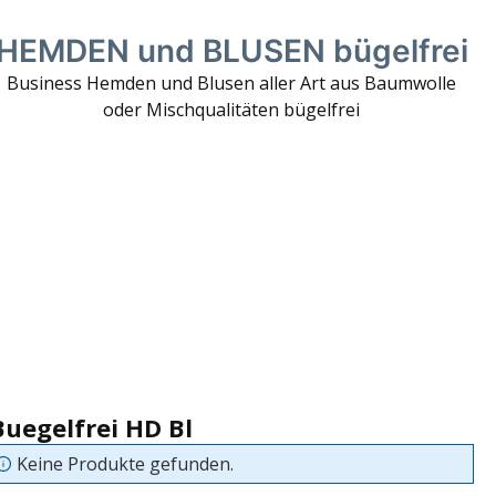
HEMDEN und BLUSEN bügelfrei
Business Hemden und Blusen aller Art aus Baumwolle
oder Mischqualitäten bügelfrei
Buegelfrei HD Bl
Keine Produkte gefunden.