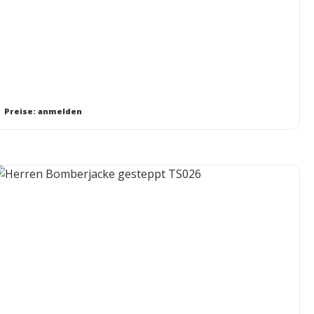
Preise: anmelden