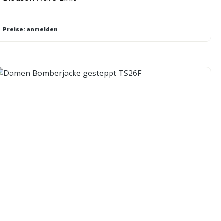
Preise: anmelden