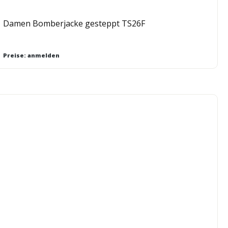
Damen Bomberjacke gesteppt TS26F
Preise: anmelden