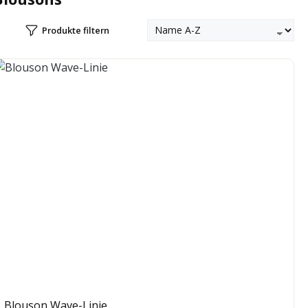
Produkte filtern
Blouson Wave-Linie