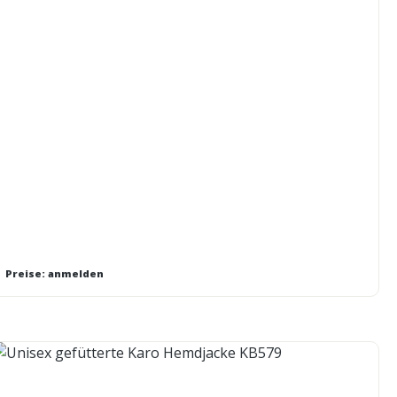
Preise: anmelden