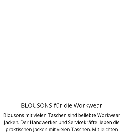
BLOUSONS für die Workwear
Blousons mit vielen Taschen sind beliebte Workwear
Jacken. Der Handwerker und Servicekräfte lieben die
praktischen Jacken mit vielen Taschen. Mit leichten