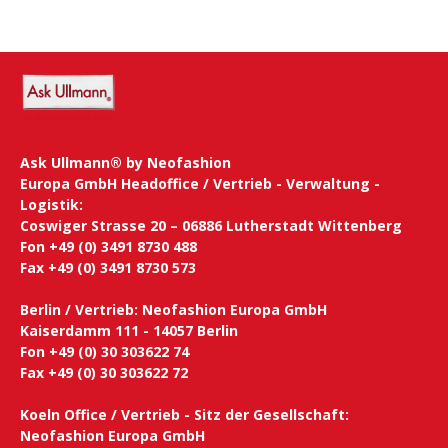
Ask Ullmann® by Neofashion
Europa GmbH Headoffice / Vertrieb - Verwaltung -
Logistik:
Coswiger Strasse 20 – 06886 Lutherstadt Wittenberg
Fon +49 (0) 3491 8730 488
Fax +49 (0) 3491 8730 573
Berlin / Vertrieb: Neofashion Europa GmbH
Kaiserdamm 111 - 14057 Berlin
Fon +49 (0) 30 303622 74
Fax +49 (0) 30 303622 72
Koeln Office / Vertrieb - Sitz der Gesellschaft:
Neofashion Europa GmbH