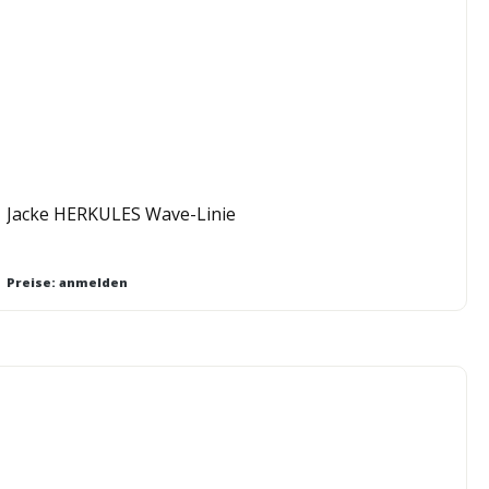
Jacke HERKULES Wave-Linie
Preise: anmelden