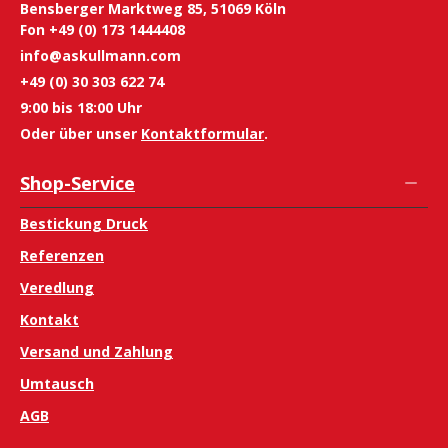
Bensberger Marktweg 85, 51069 Köln
Fon +49 (0) 173 1444408
info@askullmann.com
+49 (0) 30 303 622 74
9:00 bis 18:00 Uhr
Oder über unser
Kontaktformular
.
Shop-Service
Bestickung Druck
Referenzen
Veredlung
Kontakt
Versand und Zahlung
Umtausch
AGB