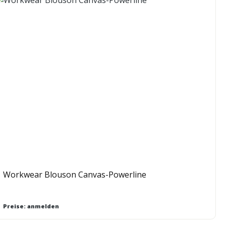
Workwear Blouson Canvas-Powerline
Preise: anmelden