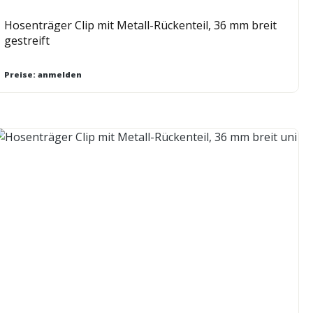
Hosenträger Clip mit Metall-Rückenteil, 36 mm breit
gestreift
Preise: anmelden