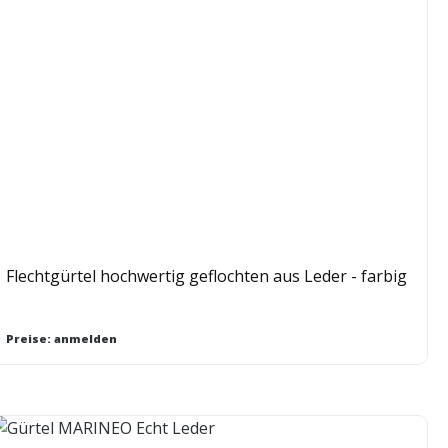
Flechtgürtel hochwertig geflochten aus Leder - farbig
Preise: anmelden