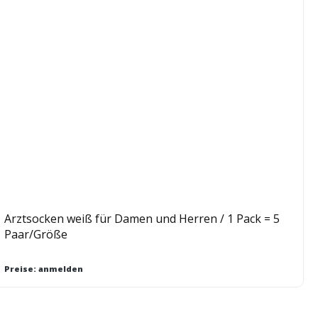
Arztsocken weiß für Damen und Herren / 1 Pack = 5
Paar/Größe
Preise: anmelden