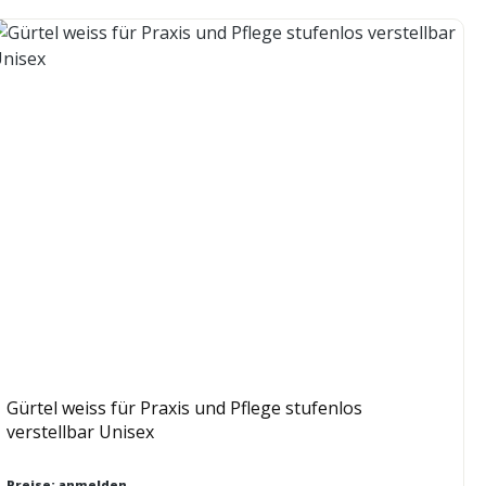
Gürtel weiss für Praxis und Pflege stufenlos
verstellbar Unisex
Preise: anmelden