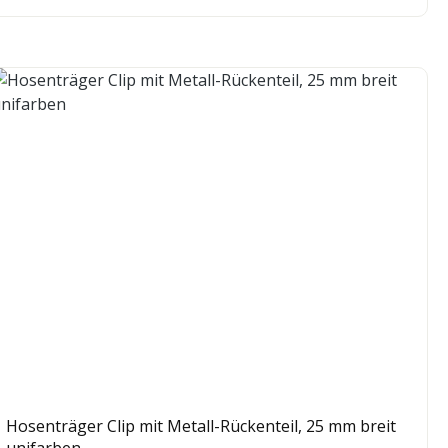
Hosenträger Clip mit Metall-Rückenteil, 25 mm breit
unifarben