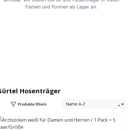
Farben und Formen ab Lager an.
Gürtel Hosenträger
Produkte filtern