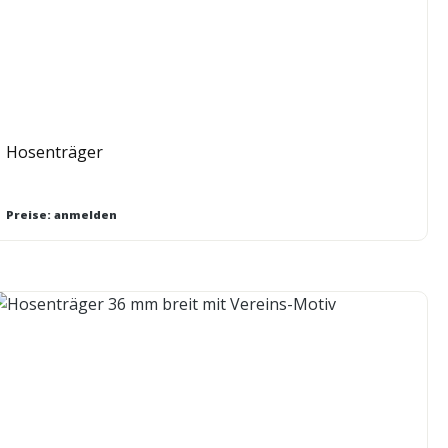
Hosenträger
Preise: anmelden