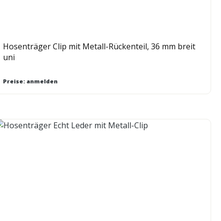
Hosenträger Clip mit Metall-Rückenteil, 36 mm breit
uni
Preise: anmelden