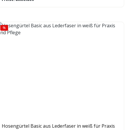
%
Rabatt
Hosengürtel Basic aus Lederfaser in weiß für Praxis