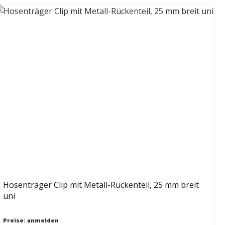
Hosenträger Clip mit Metall-Rückenteil, 25 mm breit
uni
Preise: anmelden