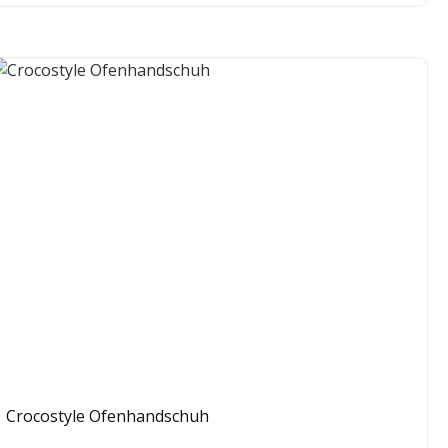
Crocostyle Ofenhandschuh