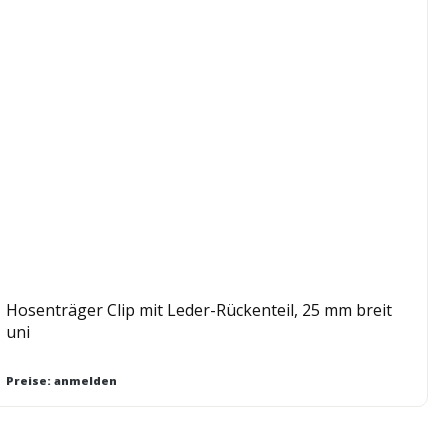
Hosenträger Clip mit Leder-Rückenteil, 25 mm breit
uni
Preise: anmelden