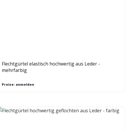
Flechtgürtel elastisch hochwertig aus Leder -
mehrfarbig
Preise: anmelden