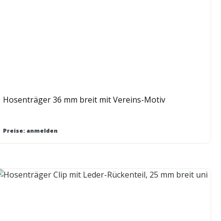
Hosenträger 36 mm breit mit Vereins-Motiv
Preise: anmelden