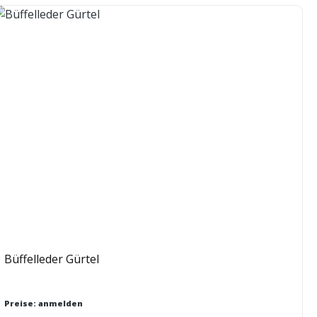
Büffelleder Gürtel
Preise: anmelden