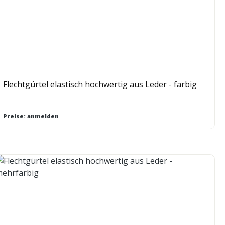
Flechtgürtel elastisch hochwertig aus Leder - farbig
Preise: anmelden