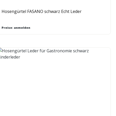
Hosengürtel FASANO schwarz Echt Leder
Preise: anmelden