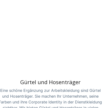
Gürtel und Hosenträger
Eine schöne Ergänzung zur Arbeitskleidung sind Gürtel
und Hosenträger. Sie machen Ihr Unternehmen, seine
Farben und ihre Corporate Identity in der Dienstkleidung
sichtbar. Wir bieten Gürtel und Hosenträger in vielen