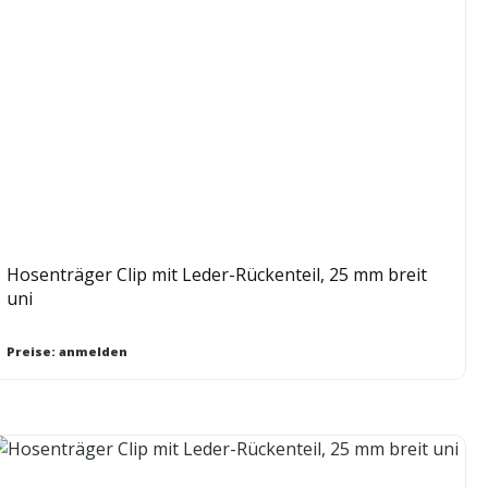
Hosenträger Clip mit Leder-Rückenteil, 25 mm breit
uni
Preise: anmelden