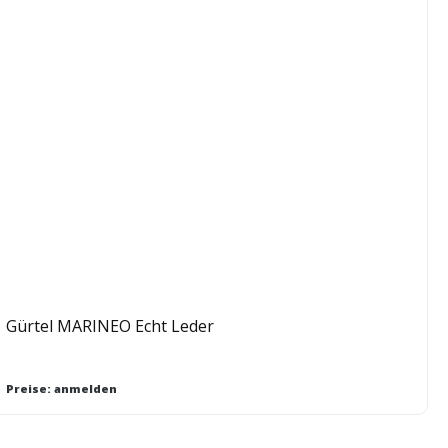
Gürtel MARINEO Echt Leder
Preise: anmelden