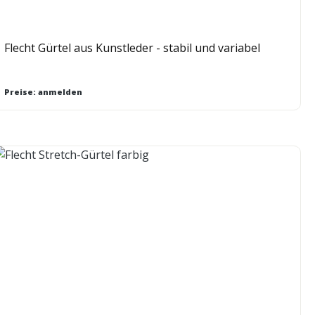
Flecht Gürtel aus Kunstleder - stabil und variabel
Preise: anmelden