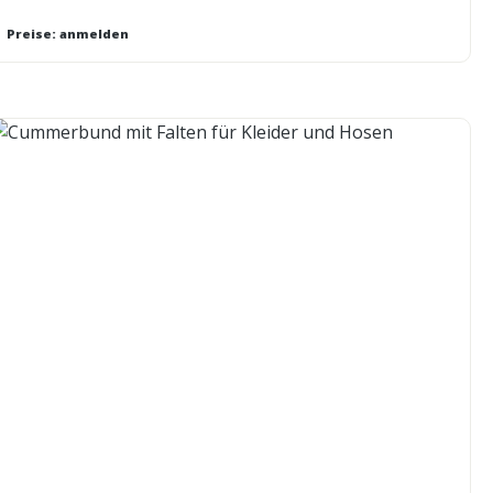
Preise: anmelden