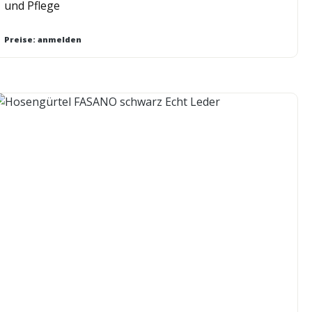
und Pflege
Preise: anmelden