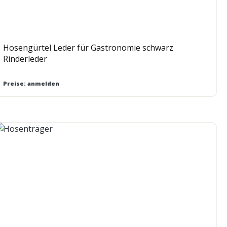
Hosengürtel Leder für Gastronomie schwarz
Rinderleder
Preise: anmelden