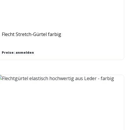
Flecht Stretch-Gürtel farbig
Preise: anmelden