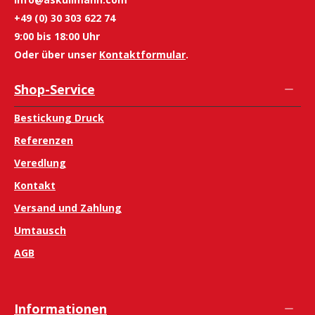
+49 (0) 30 303 622 74
9:00 bis 18:00 Uhr
Oder über unser
Kontaktformular
.
Shop-Service
Bestickung Druck
Referenzen
Veredlung
Kontakt
Versand und Zahlung
Umtausch
AGB
Informationen