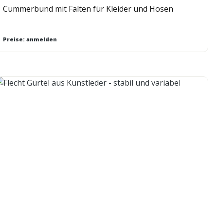
Cummerbund mit Falten für Kleider und Hosen
Preise: anmelden