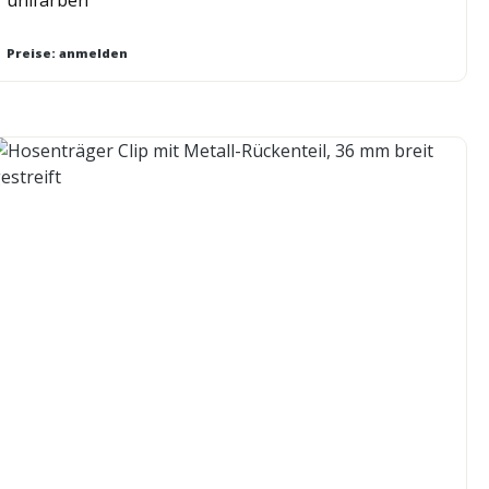
Preise: anmelden