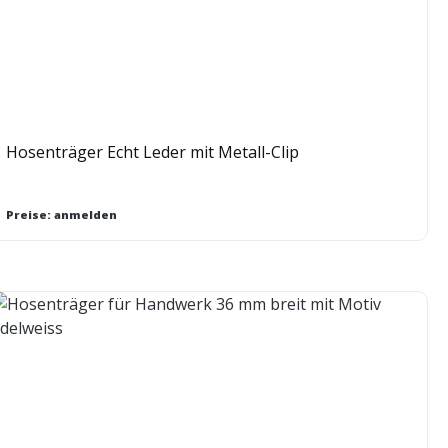
Hosenträger Echt Leder mit Metall-Clip
Preise: anmelden