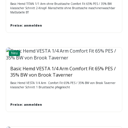
Basic Hemd TITAN 1/1 Arm ohne Brusttasche Comfort Fit 65% PES / 35% BW
klassischer Schnitt 2-Knopf- Manschette ohne Brusttasche maschinenwaschbar
Maßtabelle BT
Preise: anmelden
Neu
Basic Hemd VESTA 1/4 Arm Comfort Fit 65% PES /
35% BW von Brook Taverner
Basic Hemd VESTA 1/4 Arm Comfort Fit 65% PES / 35% BW von Brook Taverner
klassischer Schnitt 1 Brusttasche pflegeleicht
Preise: anmelden