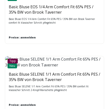
Basic Bluse EOS 1/4 Arm Comfort Fit 65% PES /
35% BW von Brook Taverner
Basic Bluse EOS 1/4 Arm Comfort Fit 65% PES / 35% BW von Brook Taverner
comfort fit klassischer Schnitt pflegeleicht
Preise: anmelden
Tipp
Neu
Basic Bluse SELENE 1/1 Arm Comfort Fit 65% PES /
35% BW von Brook Taverner
Basic Bluse SELENE 1/1 Arm Comfort Fit 65% PES / 35% BW comfort fit
klassischer Schnitt 2-Knopf-Manschette pflegeleicht
Preise: anmelden