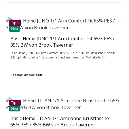
Tipp
Neu
Basic Hemd JUNO 1/1 Arm Comfort Fit 65% PES /
35% BW von Brook Taverner
Basic Hemd JUNO 1/1 Arm Comfort Fit 65% PES / 35% BW klassischer Schnitt
2-Knopf- Manschette 1 Brusttasche maschinenwaschbar Maßtabelle BT
Preise: anmelden
Tipp
Neu
Basic Hemd TITAN 1/1 Arm ohne Brusttasche
65% PES / 35% BW von Brook Taverner