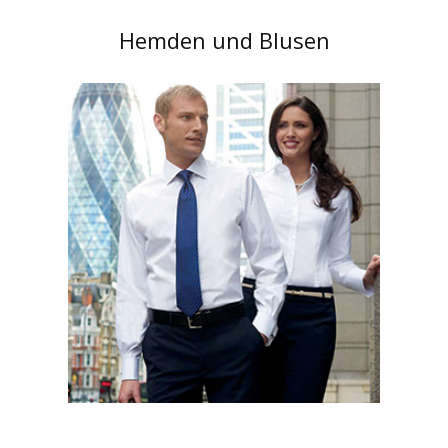
Hemden und Blusen