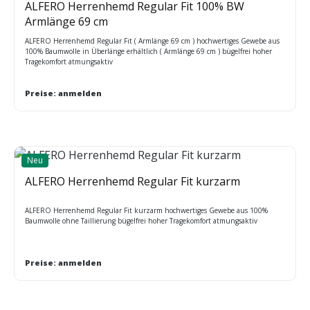
ALFERO Herrenhemd Regular Fit 100% BW
Armlänge 69 cm
ALFERO Herrenhemd Regular Fit ( Armlänge 69 cm ) hochwertiges Gewebe aus
100% Baumwolle in Überlänge erhältlich ( Armlänge 69 cm ) bügelfrei hoher
Tragekomfort atmungsaktiv
Preise: anmelden
Neu
ALFERO Herrenhemd Regular Fit kurzarm
ALFERO Herrenhemd Regular Fit kurzarm hochwertiges Gewebe aus 100%
Baumwolle ohne Taillierung bügelfrei hoher Tragekomfort atmungsaktiv
Preise: anmelden