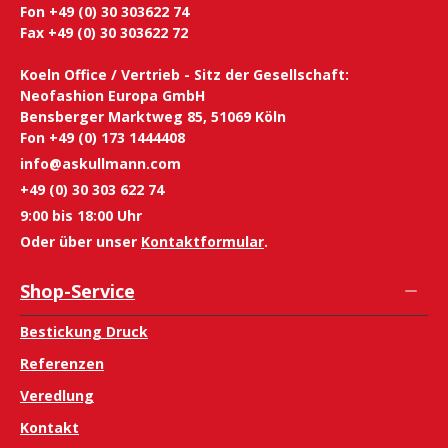
Fon +49 (0) 30 303622 74
Fax +49 (0) 30 303622 72
Koeln Office / Vertrieb - Sitz der Gesellschaft:
Neofashion Europa GmbH
Bensberger Marktweg 85, 51069 Köln
Fon +49 (0) 173 1444408
info@askullmann.com
+49 (0) 30 303 622 74
9:00 bis 18:00 Uhr
Oder über unser
Kontaktformular
.
Shop-Service
Bestickung Druck
Referenzen
Veredlung
Kontakt