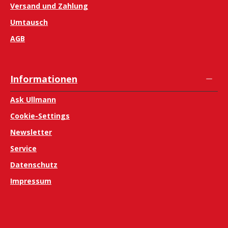
Versand und Zahlung
Umtausch
AGB
Informationen
Ask Ullmann
Cookie-Settings
Newsletter
Service
Datenschutz
Impressum