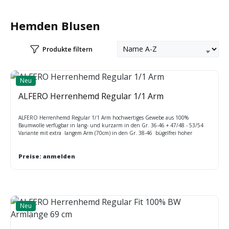
Hemden Blusen
Produkte filtern
Neu
ALFERO Herrenhemd Regular 1/1 Arm
ALFERO Herrenhemd Regular 1/1 Arm hochwertiges Gewebe aus 100%
Baumwolle verfügbar in lang- und kurzarm in den Gr. 36-46 + 47/48 - 53/54
Variante mit extra langem Arm (70cm) in den Gr. 38-46 bügelfrei hoher
Tragekomfort atmungsaktiv
Preise: anmelden
Neu