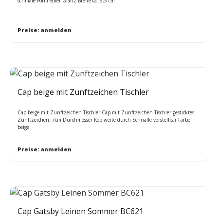
schmale Form edler Glanz Breite ca. 6,5 cm
Preise: anmelden
Cap beige mit Zunftzeichen Tischler
Cap beige mit Zunftzeichen Tischler Cap mit Zunftzeichen Tischler gesticktes
Zunftzeichen, 7cm Durchmesser Kopfweite durch Schnalle verstellbar Farbe:
beige
Preise: anmelden
Cap Gatsby Leinen Sommer BC621