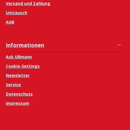
Versand und Zahlung
Umtausch
AGB
Informationen
Ask Ullmann
Cookie-Settings
Newsletter
Service
Datenschutz
Impressum