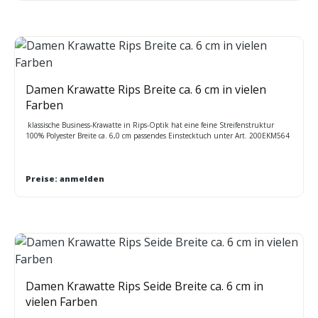
Damen Krawatte Rips Breite ca. 6 cm in vielen
Farben
klassische Business-Krawatte in Rips-Optik hat eine feine Streifenstruktur
100% Polyester Breite ca. 6,0 cm passendes Einstecktuch unter Art. 200EKM564
Preise: anmelden
Damen Krawatte Rips Seide Breite ca. 6 cm in
vielen Farben