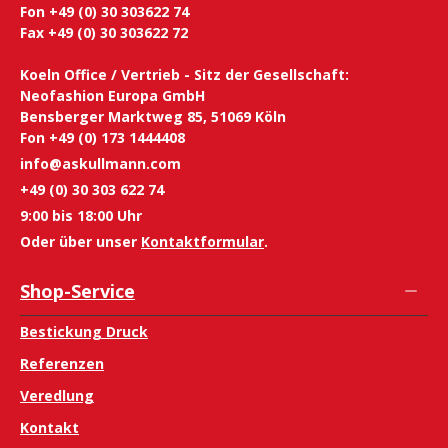
Fon +49 (0) 30 303622 74
Fax +49 (0) 30 303622 72
Koeln Office / Vertrieb - Sitz der Gesellschaft:
Neofashion Europa GmbH
Bensberger Marktweg 85, 51069 Köln
Fon +49 (0) 173 1444408
info@askullmann.com
+49 (0) 30 303 622 74
9:00 bis 18:00 Uhr
Oder über unser
Kontaktformular
.
Shop-Service
Bestickung Druck
Referenzen
Veredlung
Kontakt