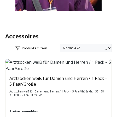
Accessoires
Produkte filtern
Arztsocken weiß für Damen und Herren / 1 Pack =
5 Paar/Größe
Arztsocken weiß für Damen und Herren / 1 Pack = 5 Paar/Größe Gr. I 35 - 38
Gr. II 39 - 42 Gr. III 43 - 46
Preise: anmelden