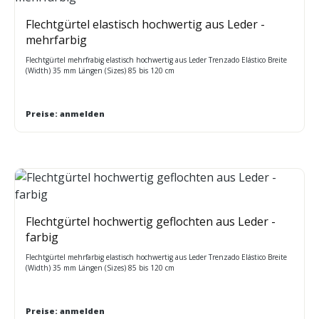
Flechtgürtel elastisch hochwertig aus Leder -
mehrfarbig
Flechtgürtel mehrfrabig elastisch hochwertig aus Leder Trenzado Elástico Breite
(Width) 35 mm Längen (Sizes) 85 bis 120 cm
Preise: anmelden
Flechtgürtel hochwertig geflochten aus Leder -
farbig
Flechtgürtel mehrfarbig elastisch hochwertig aus Leder Trenzado Elástico Breite
(Width) 35 mm Längen (Sizes) 85 bis 120 cm
Preise: anmelden