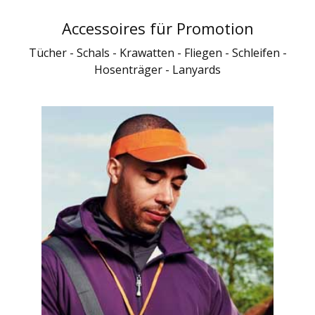
Accessoires für Promotion
Tücher - Schals - Krawatten - Fliegen - Schleifen -
Hosenträger - Lanyards