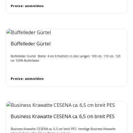
Preise: anmelden
Büffelleder Gürtel
Büffelleder Gürtel Breite: 4 cm Erhältlich in drei Längen: 100 cm, 110 cm, 120
cm 100% Büffelleder
Preise: anmelden
Business Krawatte CESENA ca. 6,5 cm breit PES
Business Krawatte CESENA ca. 6,5 cm breit PES trendige Business Krawatte