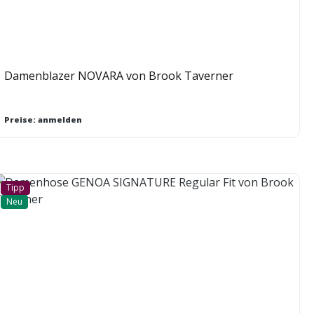
Damenblazer NOVARA von Brook Taverner
Preise: anmelden
Tipp
Neu