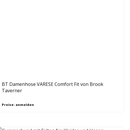
BT Damenhose VARESE Comfort Fit von Brook
Taverner
Preise: anmelden