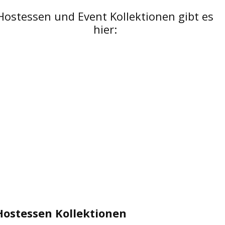
Hostessen und Event Kollektionen gibt es
hier:
Hostessen Kollektionen