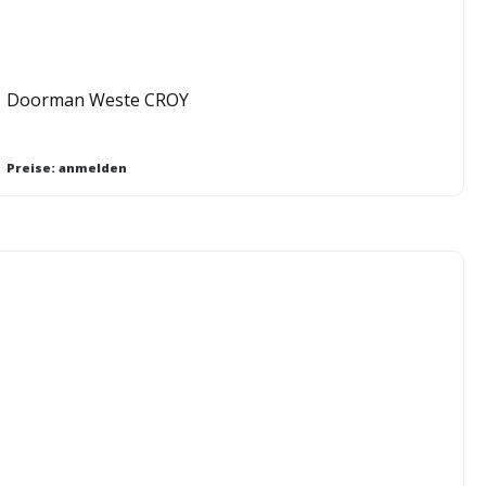
Doorman Weste CROY
Preise: anmelden