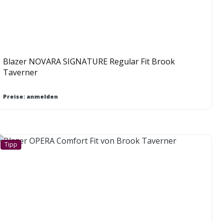
Blazer NOVARA SIGNATURE Regular Fit Brook
Taverner
Preise: anmelden
Tipp