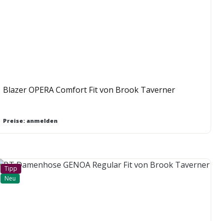
Blazer OPERA Comfort Fit von Brook Taverner
Preise: anmelden
Tipp
Neu