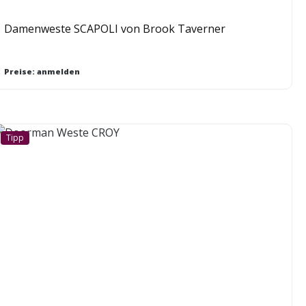
Damenweste SCAPOLI von Brook Taverner
Preise: anmelden
Tipp