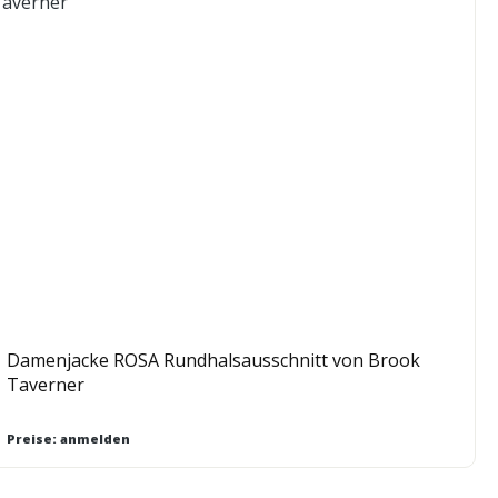
Damenjacke ROSA Rundhalsausschnitt von Brook
Taverner
Preise: anmelden