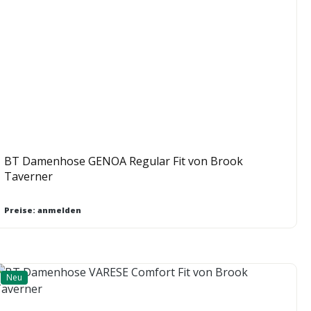
BT Damenhose GENOA Regular Fit von Brook
Taverner
Preise: anmelden
Neu