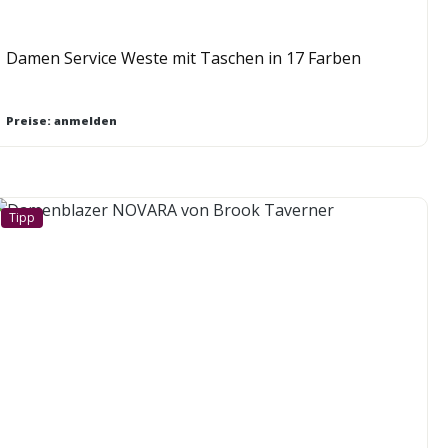
Damen Service Weste mit Taschen in 17 Farben
Preise: anmelden
Tipp