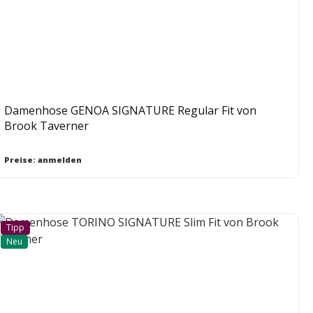
Damenhose GENOA SIGNATURE Regular Fit von
Brook Taverner
Preise: anmelden
Tipp
Neu