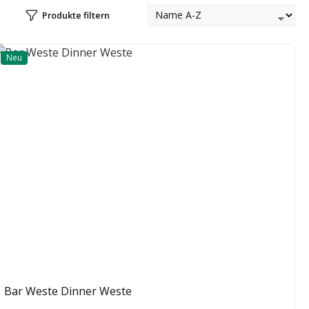
Produkte filtern
Neu
Bar Weste Dinner Weste