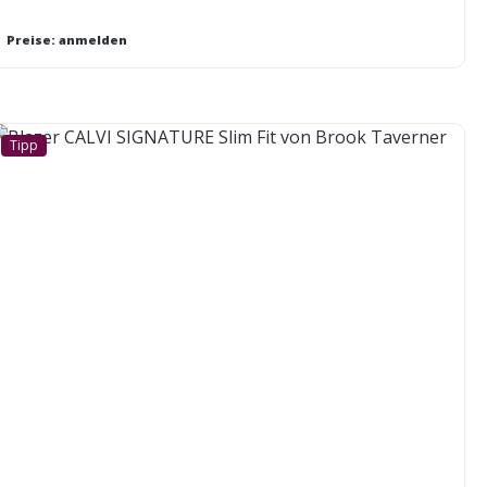
Preise: anmelden
Tipp