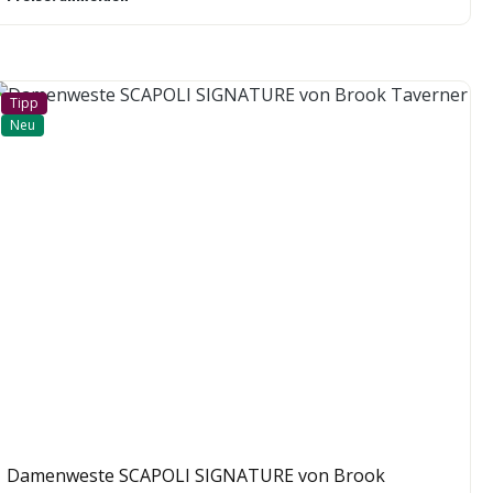
Tipp
Neu
Damenweste SCAPOLI SIGNATURE von Brook