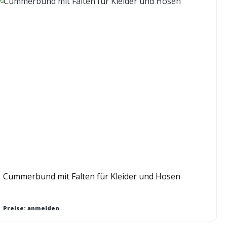
Cummerbund mit Falten für Kleider und Hosen
Preise: anmelden