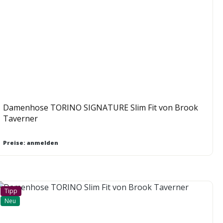
Damenhose TORINO SIGNATURE Slim Fit von Brook
Taverner
Preise: anmelden
Tipp
Neu