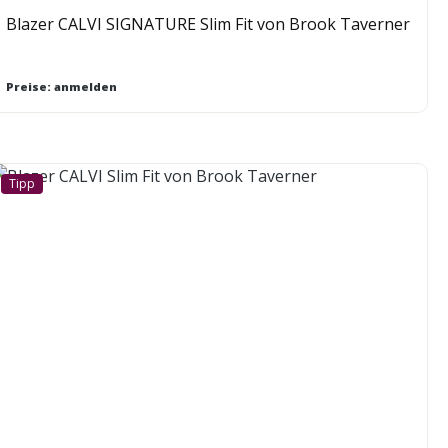
Blazer CALVI SIGNATURE Slim Fit von Brook Taverner
Preise: anmelden
Tipp