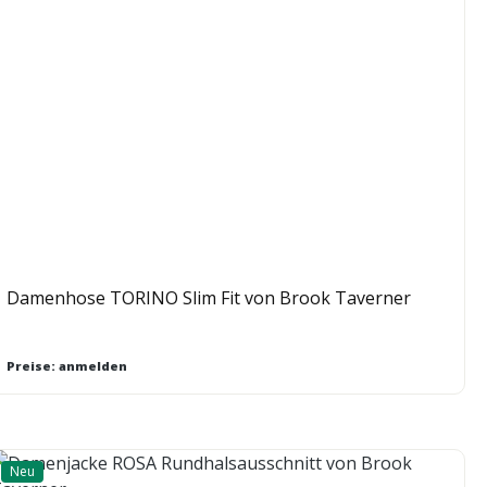
Damenhose TORINO Slim Fit von Brook Taverner
Preise: anmelden
Neu