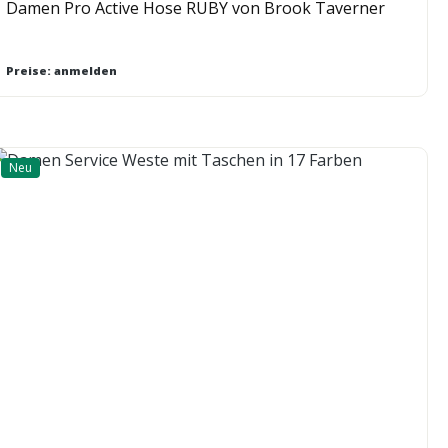
Damen Pro Active Hose RUBY von Brook Taverner
Preise: anmelden
Neu