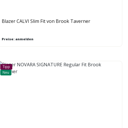
Blazer CALVI Slim Fit von Brook Taverner
Preise: anmelden
Tipp
Neu