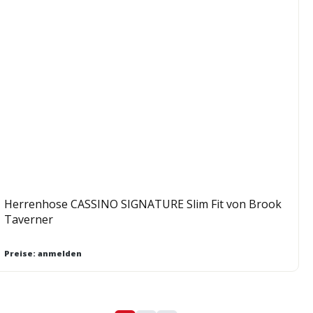
Herrenhose CASSINO SIGNATURE Slim Fit von Brook
Taverner
Preise: anmelden