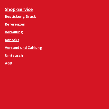
Shop-Service
Bestickung Druck
Referenzen
Veredlung
Kontakt
Versand und Zahlung
Umtausch
AGB