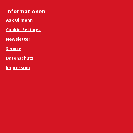
Informationen
Ask Ullmann
Cookie-Settings
Newsletter
Service
Datenschutz
Impressum