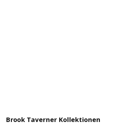
Brook Taverner Kollektionen