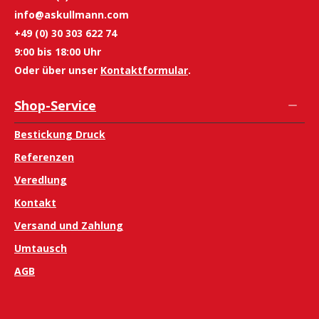
info@askullmann.com
+49 (0) 30 303 622 74
9:00 bis 18:00 Uhr
Oder über unser
Kontaktformular
.
Shop-Service
Bestickung Druck
Referenzen
Veredlung
Kontakt
Versand und Zahlung
Umtausch
AGB