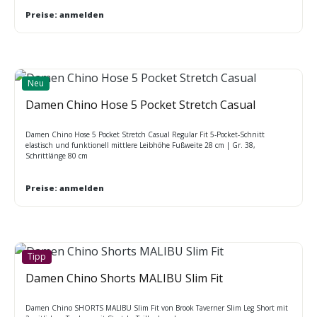
industriewäsche- und finishertauglich
Preise: anmelden
Neu
Damen Chino Hose 5 Pocket Stretch Casual
Damen Chino Hose 5 Pocket Stretch Casual Regular Fit 5-Pocket-Schnitt
elastisch und funktionell mittlere Leibhöhe Fußweite 28 cm | Gr. 38,
Schrittlänge 80 cm
Preise: anmelden
Tipp
Damen Chino Shorts MALIBU Slim Fit
Damen Chino SHORTS MALIBU Slim Fit von Brook Taverner Slim Leg Short mit