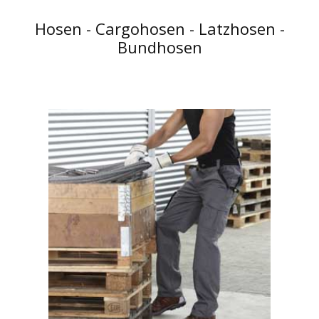
Hosen - Cargohosen - Latzhosen -
Bundhosen