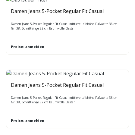
Damen Jeans 5-Pocket Regular Fit Casual
Damen Jeans 5-Pocket Regular Fit Casual mittlere Leibhöhe Fußweite 36 cm |
Gr. 38, Schrittlänge 82 cm Baumwolle Elastan
Preise: anmelden
Damen Jeans 5-Pocket Regular Fit Casual
Damen Jeans 5-Pocket Regular Fit Casual mittlere Leibhöhe Fußweite 36 cm |
Gr. 38, Schrittlänge 82 cm Baumwolle Elastan
Preise: anmelden