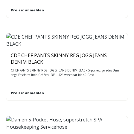
Preise: anmelden
CDE CHEF PANTS SKINNY REG JOGG JEANS
DENIM BLACK
CHEF PANTS SKINNY REG JOGG JEANS DENIM BLACK 5-pocket, gerades Bein
enge Passform Inch-Größen: 28" - 42" waschbar bis 40 Grad
Preise: anmelden