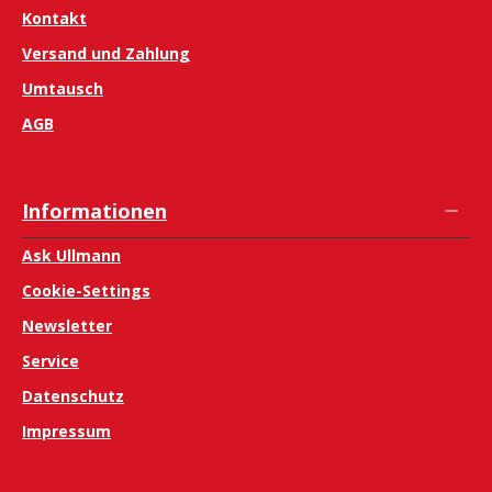
Kontakt
Versand und Zahlung
Umtausch
AGB
Informationen
Ask Ullmann
Cookie-Settings
Newsletter
Service
Datenschutz
Impressum