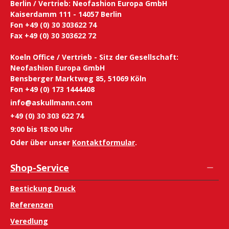
Berlin / Vertrieb: Neofashion Europa GmbH
Kaiserdamm 111 - 14057 Berlin
Fon +49 (0) 30 303622 74
Fax +49 (0) 30 303622 72
Koeln Office / Vertrieb - Sitz der Gesellschaft:
Neofashion Europa GmbH
Bensberger Marktweg 85, 51069 Köln
Fon +49 (0) 173 1444408
info@askullmann.com
+49 (0) 30 303 622 74
9:00 bis 18:00 Uhr
Oder über unser
Kontaktformular
.
Shop-Service
Bestickung Druck
Referenzen
Veredlung