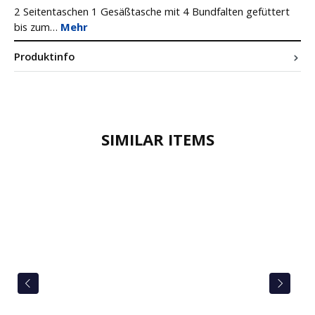
2 Seitentaschen 1 Gesäßtasche mit 4 Bundfalten gefüttert
bis zum…
Mehr
Produktinfo
SIMILAR ITEMS