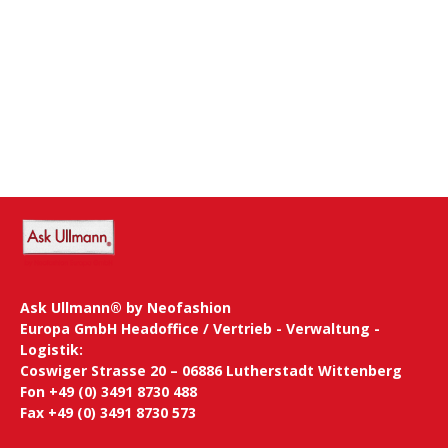
Ask Ullmann® by Neofashion
Europa GmbH Headoffice / Vertrieb - Verwaltung -
Logistik:
Coswiger Strasse 20 – 06886 Lutherstadt Wittenberg
Fon +49 (0) 3491 8730 488
Fax +49 (0) 3491 8730 573