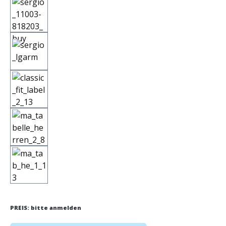
PREIS: bitte anmelden