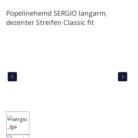
Popelinehemd SERGIO langarm,
dezenter Streifen Classic fit
Bildergalerie überspringen