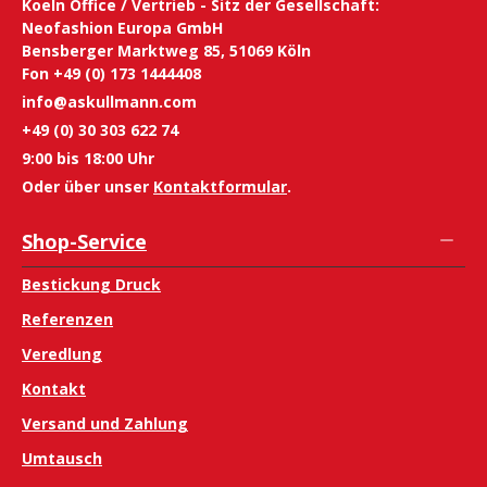
Koeln Office / Vertrieb - Sitz der Gesellschaft:
Neofashion Europa GmbH
Bensberger Marktweg 85, 51069 Köln
Fon +49 (0) 173 1444408
info@askullmann.com
+49 (0) 30 303 622 74
9:00 bis 18:00 Uhr
Oder über unser
Kontaktformular
.
Shop-Service
Bestickung Druck
Referenzen
Veredlung
Kontakt
Versand und Zahlung
Umtausch