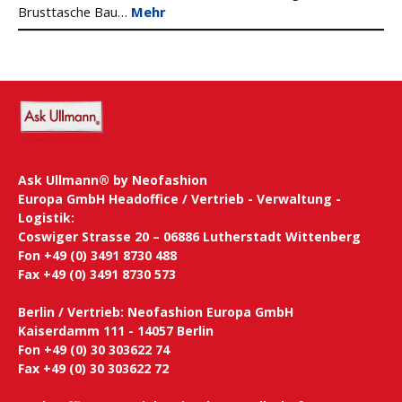
Brusttasche Bau…
Mehr
Ask Ullmann® by Neofashion
Europa GmbH Headoffice / Vertrieb - Verwaltung -
Logistik:
Coswiger Strasse 20 – 06886 Lutherstadt Wittenberg
Fon +49 (0) 3491 8730 488
Fax +49 (0) 3491 8730 573
Berlin / Vertrieb: Neofashion Europa GmbH
Kaiserdamm 111 - 14057 Berlin
Fon +49 (0) 30 303622 74
Fax +49 (0) 30 303622 72