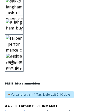
PREIS: bitte anmelden
Versandfertig in 1 Tag, Lieferzeit 5-10 days
auswählen
AA - BT Farben PERFORMANCE