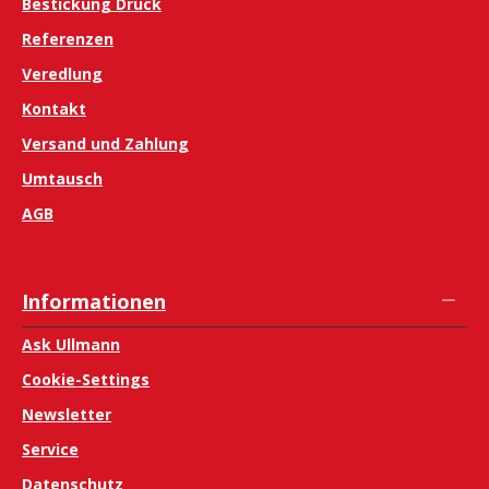
Bestickung Druck
Referenzen
Veredlung
Kontakt
Versand und Zahlung
Umtausch
AGB
Informationen
Ask Ullmann
Cookie-Settings
Newsletter
Service
Datenschutz