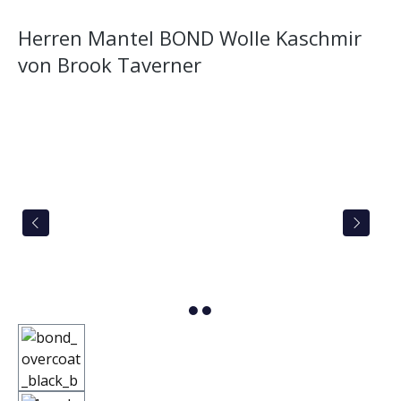
Herren Mantel BOND Wolle Kaschmir
von Brook Taverner
Bildergalerie überspringen