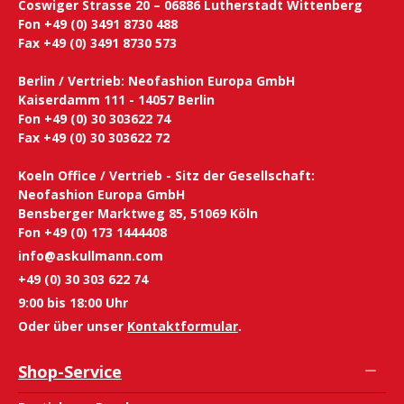
Coswiger Strasse 20 – 06886 Lutherstadt Wittenberg
Fon +49 (0) 3491 8730 488
Fax +49 (0) 3491 8730 573
Berlin / Vertrieb: Neofashion Europa GmbH
Kaiserdamm 111 - 14057 Berlin
Fon +49 (0) 30 303622 74
Fax +49 (0) 30 303622 72
Koeln Office / Vertrieb - Sitz der Gesellschaft:
Neofashion Europa GmbH
Bensberger Marktweg 85, 51069 Köln
Fon +49 (0) 173 1444408
info@askullmann.com
+49 (0) 30 303 622 74
9:00 bis 18:00 Uhr
Oder über unser
Kontaktformular
.
Shop-Service