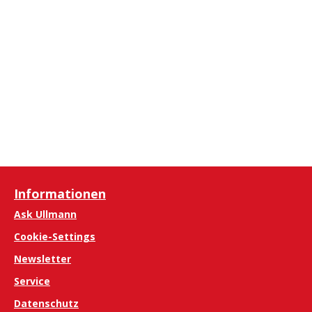
Informationen
Ask Ullmann
Cookie-Settings
Newsletter
Service
Datenschutz