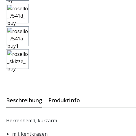
Beschreibung
Produktinfo
Herrenhemd, kurzarm
mit Kentkragen