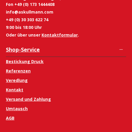
Fon +49 (0) 173 1444408
info@askullmann.com
+49 (0) 30 303 622 74
9:00 bis 18:00 Uhr
Oder über unser
Kontaktformular
.
Shop-Service
Bestickung Druck
Referenzen
Veredlung
Kontakt
Versand und Zahlung
Umtausch
AGB