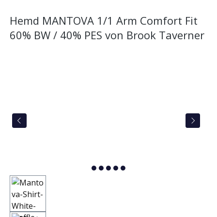
Hemd MANTOVA 1/1 Arm Comfort Fit
60% BW / 40% PES von Brook Taverner
Bildergalerie überspringen