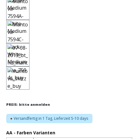
PREIS: bitte anmelden
Versandfertig in 1 Tag, Lieferzeit 5-10 days
auswählen
AA - Farben Varianten