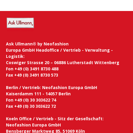
Ask Ullmann® by Neofashion
Europa GmbH Headoffice / Vertrieb - Verwaltung -
Logistik:
Coswiger Strasse 20 – 06886 Lutherstadt Wittenberg
Fon +49 (0) 3491 8730 488
Fax +49 (0) 3491 8730 573
Berlin / Vertrieb: Neofashion Europa GmbH
Kaiserdamm 111 - 14057 Berlin
Fon +49 (0) 30 303622 74
Fax +49 (0) 30 303622 72
Koeln Office / Vertrieb - Sitz der Gesellschaft:
Neofashion Europa GmbH
Bensberger Marktweg 85, 51069 Köln