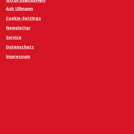
Ask Ullmann
Cookie-Settings
Newsletter
Service
Datenschutz
Impressum