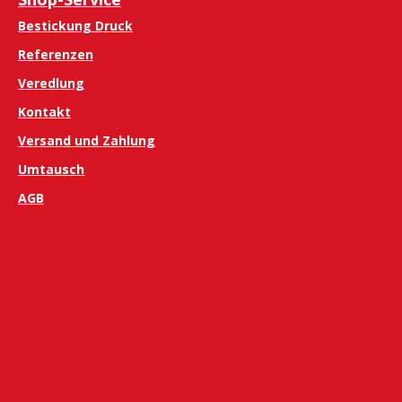
Bestickung Druck
Referenzen
Veredlung
Kontakt
Versand und Zahlung
Umtausch
AGB